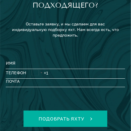
ПОДХОДЯЩЕГО?
Оставьте заявку, и мы сделаем для вас
индивидуальную подборку яхт. Нам всегда есть, что
предложить.
ИМЯ
ТЕЛЕФОН
ПОЧТА
ПОДОБРАТЬ ЯХТУ