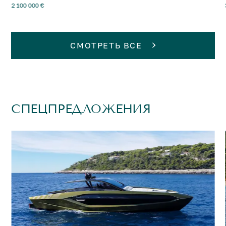
2 100 000 €
СМОТРЕТЬ ВСЕ
СПЕЦПРЕДЛОЖЕНИЯ