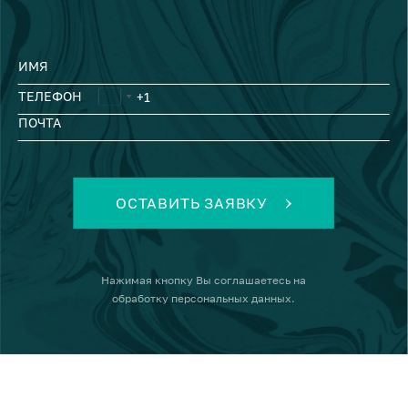
ИМЯ
ТЕЛЕФОН
ПОЧТА
ОСТАВИТЬ ЗАЯВКУ
Нажимая кнопку
Вы соглашаетесь на
обработку персональных данных
.