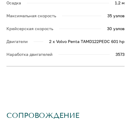
Осадка
1.2 м
Максимальная скорость
35 узлов
Крейсерская скорость
30 узлов
Двигатели
2 x Volvo Penta TAMD122PEDC 601 hp
Наработка двигателей
3573
СОПРОВОЖДЕНИЕ