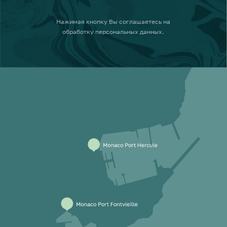
Нажимая кнопку
Вы соглашаетесь на
обработку персональных данных
.