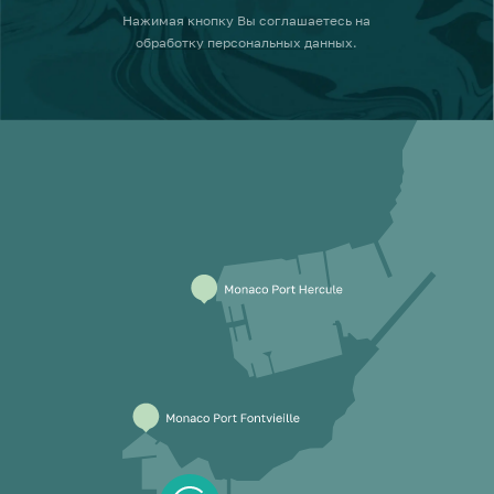
Нажимая кнопку
Вы соглашаетесь на
обработку персональных данных
.