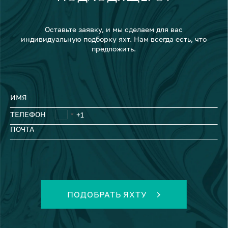
Оставьте заявку, и мы сделаем для вас
индивидуальную подборку яхт. Нам всегда есть, что
предложить.
ИМЯ
ТЕЛЕФОН
ПОЧТА
ПОДОБРАТЬ ЯХТУ