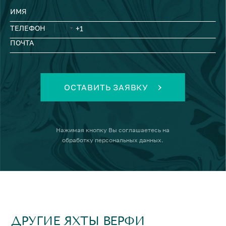
ИМЯ
ТЕЛЕФОН
ПОЧТА
ОСТАВИТЬ ЗАЯВКУ
Нажимая кнопку
Вы соглашаетесь на
обработку персональных данных
.
ДРУГИЕ ЯХТЫ ВЕРФИ