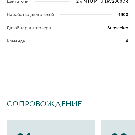
Двигатели
2 x MTU MTU 16V2000CR
Наработка двигателей
4600
Дизайнер интерьера
Sunseeker
Команда
4
СОПРОВОЖДЕНИЕ