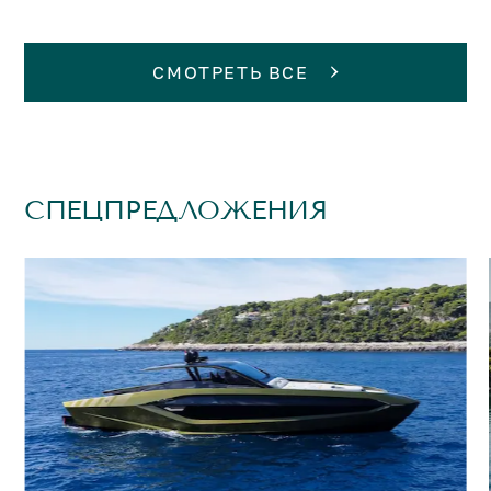
СМОТРЕТЬ ВСЕ
СПЕЦПРЕДЛОЖЕНИЯ