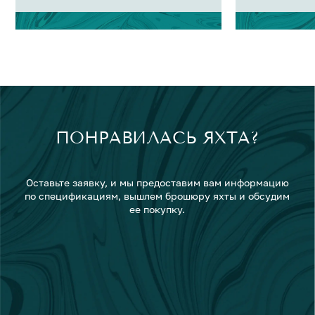
ПОНРАВИЛАСЬ ЯХТА?
Оставьте заявку, и мы предоставим вам информацию
по спецификациям, вышлем брошюру яхты и обсудим
ее покупку.