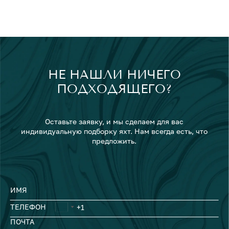
НЕ НАШЛИ НИЧЕГО
ПОДХОДЯЩЕГО?
Оставьте заявку, и мы сделаем для вас
индивидуальную подборку яхт. Нам всегда есть, что
предложить.
ИМЯ
ТЕЛЕФОН
ПОЧТА