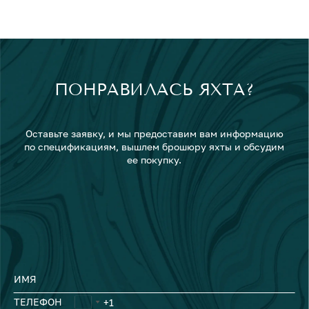
ПОНРАВИЛАСЬ ЯХТА?
Оставьте заявку, и мы предоставим вам информацию
по спецификациям, вышлем брошюру яхты и обсудим
ее покупку.
ИМЯ
ТЕЛЕФОН