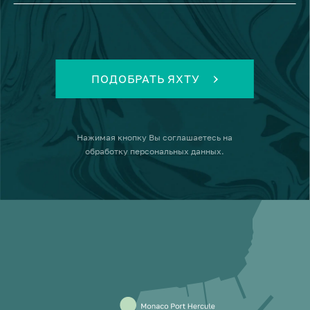
ПОДОБРАТЬ ЯХТУ
Нажимая кнопку
Вы соглашаетесь на
обработку персональных данных
.