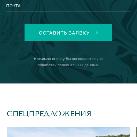
ПОЧТА
ОСТАВИТЬ ЗАЯВКУ
Нажимая кнопку
Вы соглашаетесь на
обработку персональных данных
.
СПЕЦПРЕДЛОЖЕНИЯ