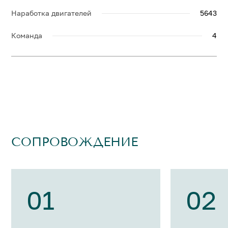
Наработка двигателей
5643
Команда
4
СОПРОВОЖДЕНИЕ
01
02