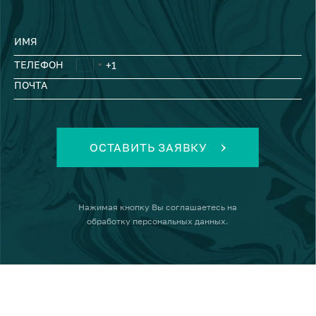
ИМЯ
ТЕЛЕФОН
ПОЧТА
ОСТАВИТЬ ЗАЯВКУ
Нажимая кнопку
Вы соглашаетесь на
обработку персональных данных
.