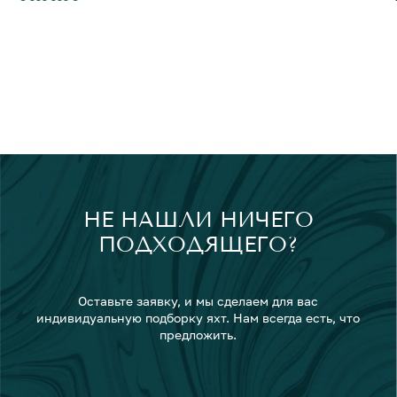
НЕ НАШЛИ НИЧЕГО
ПОДХОДЯЩЕГО?
Оставьте заявку, и мы сделаем для вас
индивидуальную подборку яхт. Нам всегда есть, что
предложить.