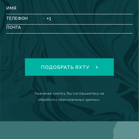
ИМЯ
ТЕЛЕФОН
ПОЧТА
ПОДОБРАТЬ ЯХТУ
Нажимая кнопку
Вы соглашаетесь на
обработку персональных данных
.