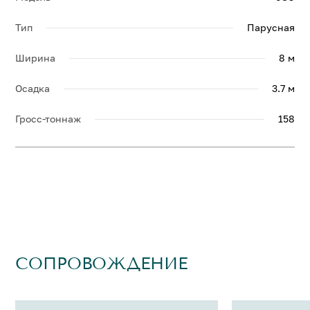
Тип
Парусная
Ширина
8 м
Осадка
3.7 м
Гросс-тоннаж
158
СОПРОВОЖДЕНИЕ