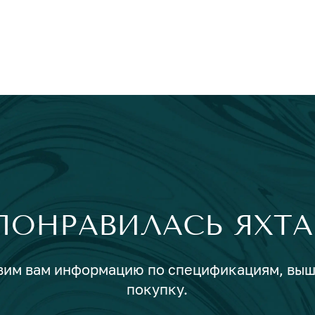
ПОНРАВИЛАСЬ ЯХТА
авим вам информацию по спецификациям, вы
покупку.