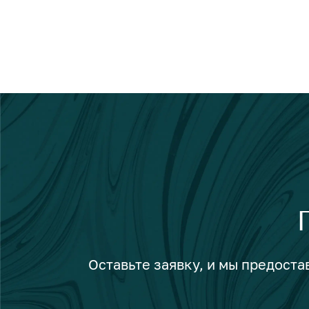
Оставьте заявку, и мы предост