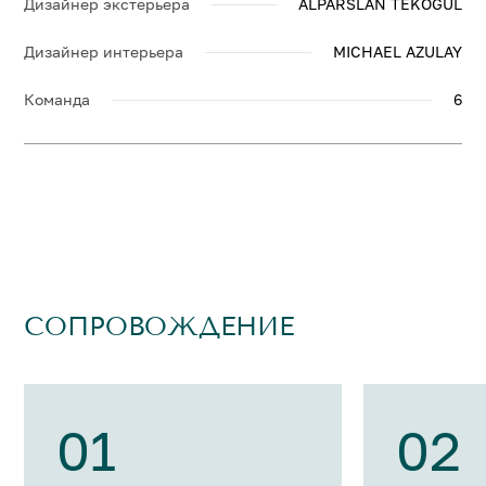
Дизайнер экстерьера
ALPARSLAN TEKOGUL
Дизайнер интерьера
MICHAEL AZULAY
Команда
6
СОПРОВОЖДЕНИЕ
01
02