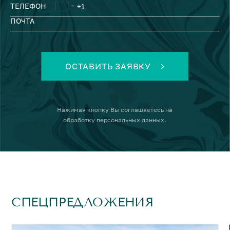
ТЕЛЕФОН
ПОЧТА
ОСТАВИТЬ ЗАЯВКУ
Нажимая кнопку
Вы соглашаетесь на
обработку персональных данных
.
СПЕЦПРЕДЛОЖЕНИЯ