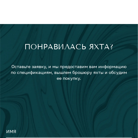
ПОНРАВИЛАСЬ ЯХТА?
Оставьте заявку, и мы предоставим вам информацию
по спецификациям, вышлем брошюру яхты и обсудим
ее покупку.
ИМЯ