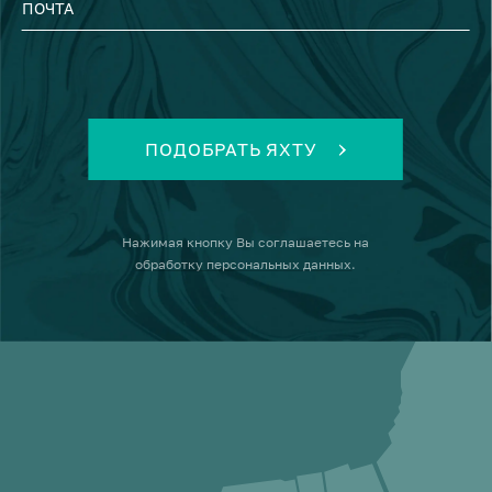
ПОЧТА
ПОДОБРАТЬ ЯХТУ
Нажимая кнопку
Вы соглашаетесь на
обработку персональных данных
.