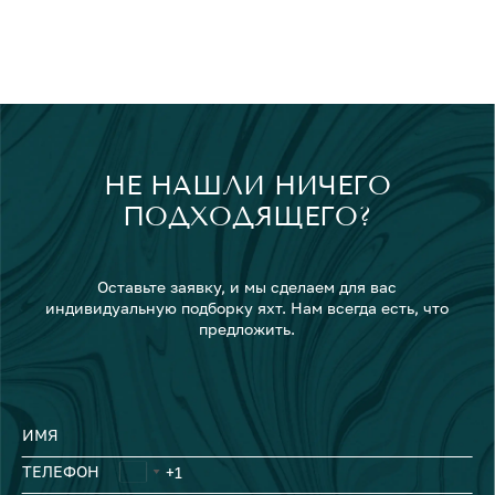
НЕ НАШЛИ НИЧЕГО
ПОДХОДЯЩЕГО?
Оставьте заявку, и мы сделаем для вас
индивидуальную подборку яхт. Нам всегда есть, что
предложить.
ИМЯ
ТЕЛЕФОН