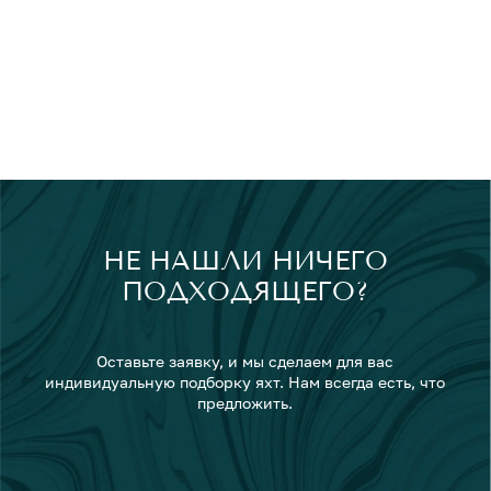
НЕ НАШЛИ НИЧЕГО
ПОДХОДЯЩЕГО?
Оставьте заявку, и мы сделаем для вас
индивидуальную подборку яхт. Нам всегда есть, что
предложить.