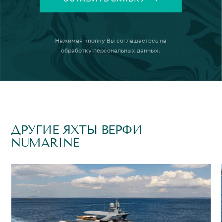
Нажимая кнопку
Вы соглашаетесь на
обработку персональных данных
.
ДРУГИЕ ЯХТЫ ВЕРФИ
NUMARINE