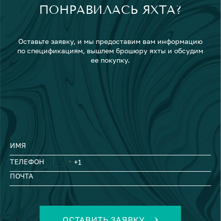
ПОНРАВИЛАСЬ ЯХТА?
Оставьте заявку, и мы предоставим вам информацию
по спецификациям, вышлем брошюру яхты и обсудим
ее покупку.
ИМЯ
ТЕЛЕФОН
ПОЧТА
ОСТАВИТЬ ЗАЯВКУ