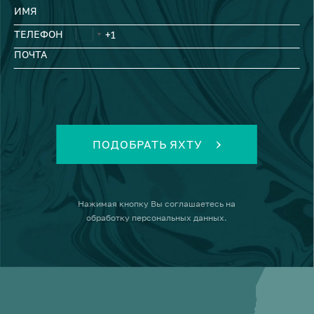
ИМЯ
ТЕЛЕФОН
ПОЧТА
ПОДОБРАТЬ ЯХТУ
Нажимая кнопку
Вы соглашаетесь на
обработку персональных данных
.