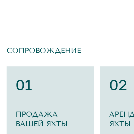
СОПРОВОЖДЕНИЕ
01
02
ПРОДАЖА
АРЕН
ВАШЕЙ ЯХТЫ
ЯХТЫ