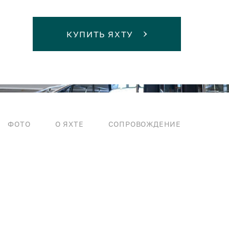
КУПИТЬ ЯХТУ
ФОТО
О ЯХТЕ
СОПРОВОЖДЕНИЕ