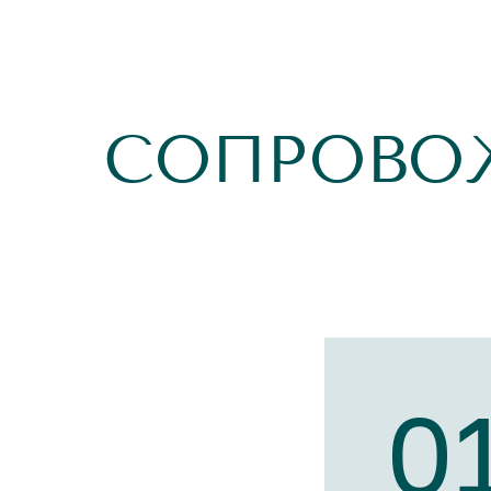
СОПРОВО
0