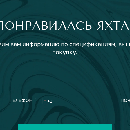
ПОНРАВИЛАСЬ ЯХТА
авим вам информацию по спецификациям, вы
покупку.
ТЕЛЕФОН
ПОЧ