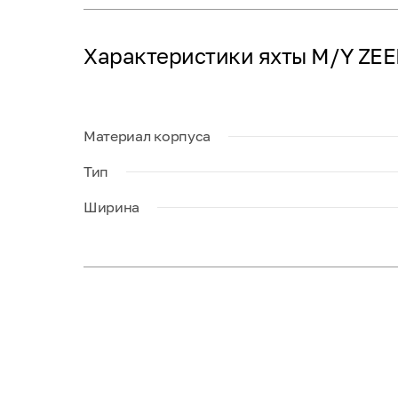
Характеристики яхты M/Y ZE
Материал корпуса
Тип
Ширина