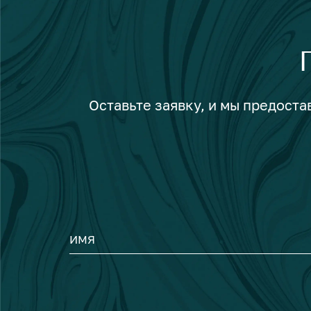
Оставьте заявку, и мы предост
ИМЯ