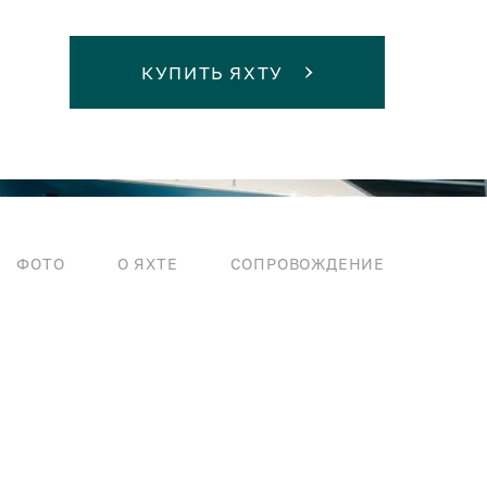
КУПИТЬ ЯХТУ
ФОТО
О ЯХТЕ
СОПРОВОЖДЕНИЕ