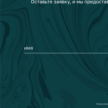
Оставьте заявку, и мы предост
ИМЯ
Нажима