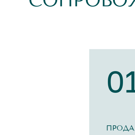
СОПРОВО
0
ПРОДА