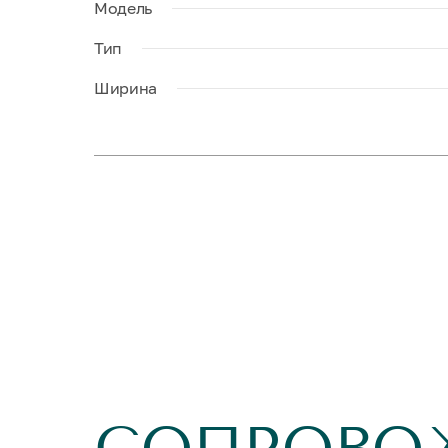
Модель
Тип
Ширина