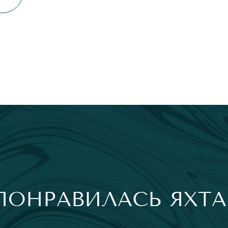
ПОНРАВИЛАСЬ ЯХТА