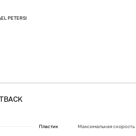
EL PETERS!
UTBACK
Пластик
Максимальная скорость