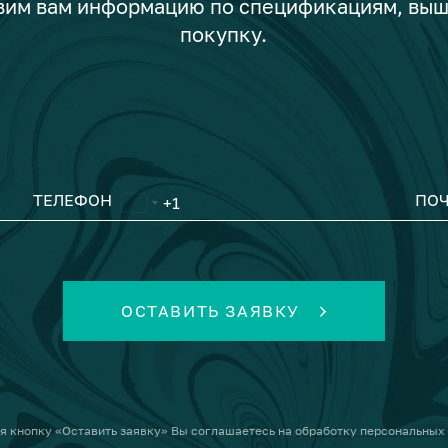
авим вам информацию по спецификациям, вы
покупку.
ТЕЛЕФОН
ПОЧ
ОСТАВИТЬ ЗАЯВКУ
я кнопку
«Оставить заявку»
Вы соглашаетесь на
обработку персональных