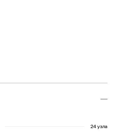
24 узла