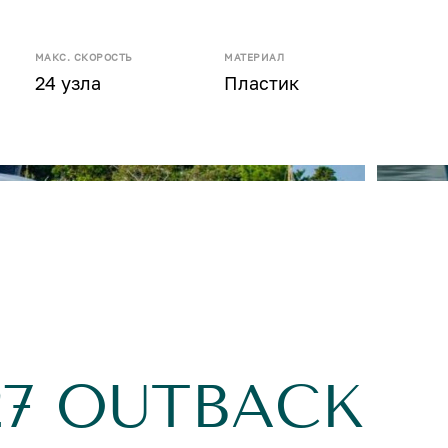
МАКС. СКОРОСТЬ
МАТЕРИАЛ
24 узла
Пластик
27 OUTBACK