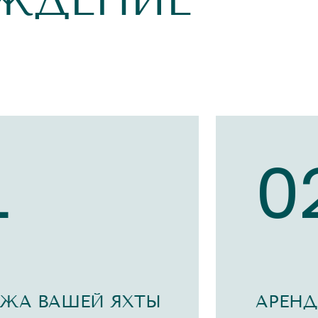
ЖДЕНИЕ
1
0
ЖА ВАШЕЙ ЯХТЫ
АРЕНД