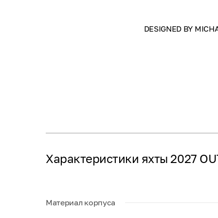
DESIGNED BY MICHA
Характеристики яхты 2027 O
Материал корпуса