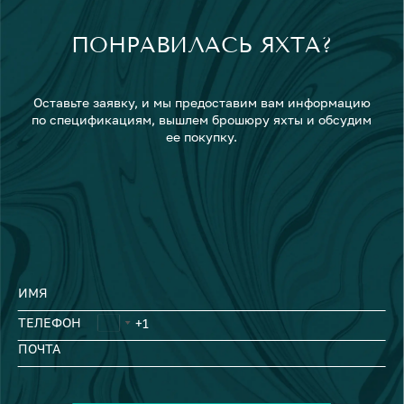
ПОНРАВИЛАСЬ ЯХТА?
Оставьте заявку, и мы предоставим вам информацию
по спецификациям, вышлем брошюру яхты и обсудим
ее покупку.
ИМЯ
ТЕЛЕФОН
ПОЧТА