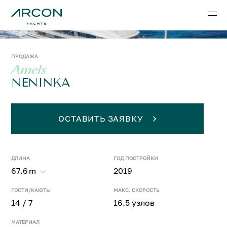
ПРОДАЖА
Amels
NENINKA
ОСТАВИТЬ ЗАЯВКУ
ДЛИНА
ГОД ПОСТРОЙКИ
67.6
m
2019
ГОСТИ/КАЮТЫ
МАКС. СКОРОСТЬ
14 / 7
16.5 узлов
МАТЕРИАЛ