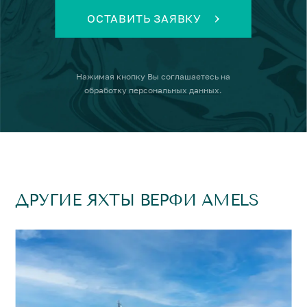
ОСТАВИТЬ ЗАЯВКУ
Нажимая кнопку
Вы соглашаетесь на
обработку персональных данных
.
ДРУГИЕ ЯХТЫ ВЕРФИ AMELS