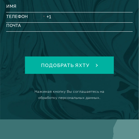
ИМЯ
ТЕЛЕФОН
ПОЧТА
ПОДОБРАТЬ ЯХТУ
Нажимая кнопку
Вы соглашаетесь на
обработку персональных данных
.