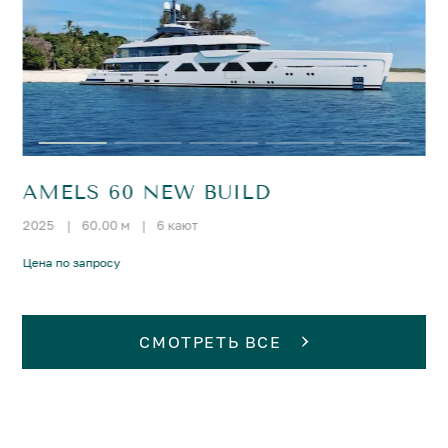
AMELS 60 NEW BUILD
2025
|
60.00 м
|
6 кают
Цена по запросу
СМОТРЕТЬ ВСЕ