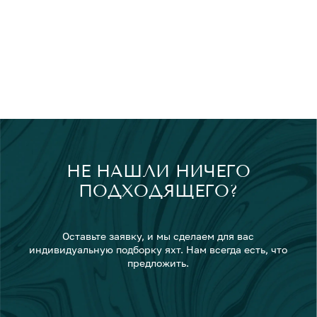
НЕ НАШЛИ НИЧЕГО
ПОДХОДЯЩЕГО?
Оставьте заявку, и мы сделаем для вас
индивидуальную подборку яхт. Нам всегда есть, что
предложить.