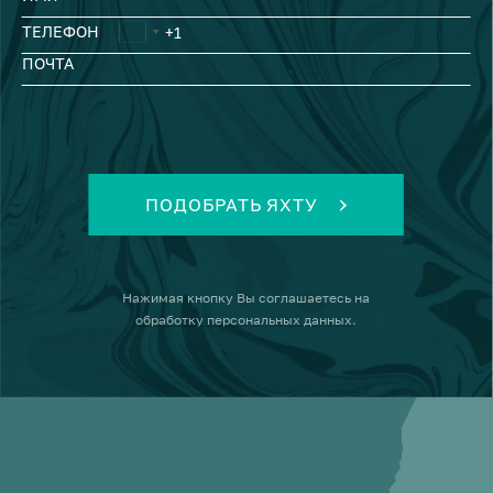
ТЕЛЕФОН
ПОЧТА
ПОДОБРАТЬ ЯХТУ
Нажимая кнопку
Вы соглашаетесь на
обработку персональных данных
.