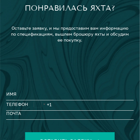
ПОНРАВИЛАСЬ ЯХТА?
Оставьте заявку, и мы предоставим вам информацию
по спецификациям, вышлем брошюру яхты и обсудим
ее покупку.
ИМЯ
ТЕЛЕФОН
ПОЧТА