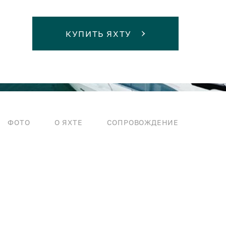
КУПИТЬ ЯХТУ
ФОТО
О ЯХТЕ
СОПРОВОЖДЕНИЕ