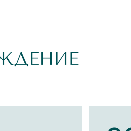
ЖДЕНИЕ