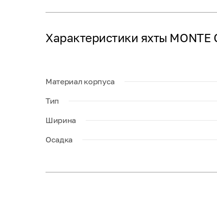
Характеристики яхты MONTE 
Материал корпуса
Тип
Ширина
Осадка