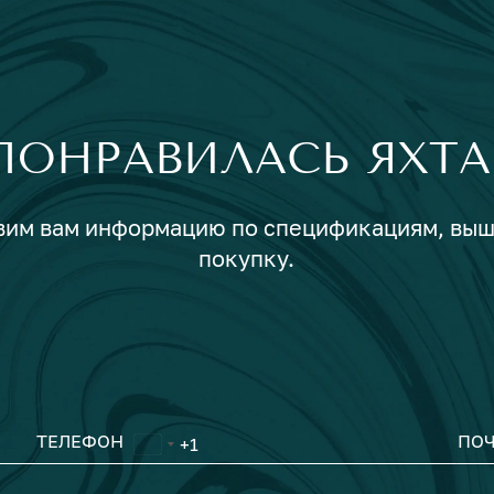
ПОНРАВИЛАСЬ ЯХТА
авим вам информацию по спецификациям, вы
покупку.
ТЕЛЕФОН
ПОЧ