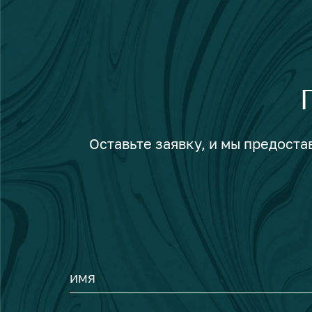
Оставьте заявку, и мы предост
ИМЯ