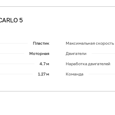
CARLO 5
Пластик
Максимальная скорость
Моторная
Двигатели
4.7 м
Наработка двигателей
1.27 м
Команда