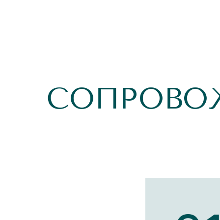
СОПРОВО