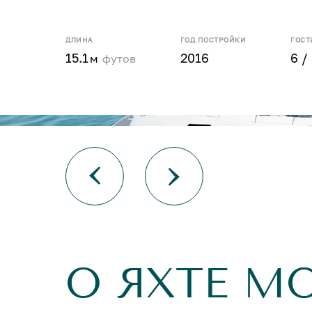
ДЛИНА
ГОД ПОСТРОЙКИ
ГОСТ
15.1
2016
6 /
м
футов
О ЯХТЕ M