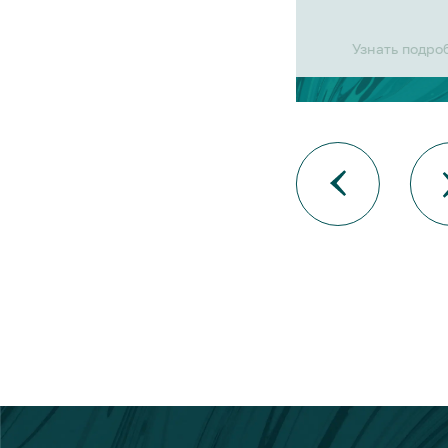
Узнать подро