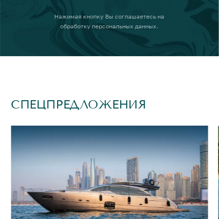
Нажимая кнопку
Вы соглашаетесь на
обработку персональных данных
.
СПЕЦПРЕДЛОЖЕНИЯ