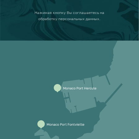
Нажимая кнопку
Вы соглашаетесь на
обработку персональных данных
.