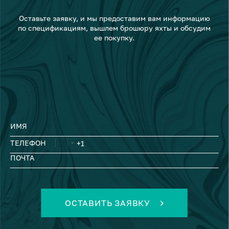
Оставьте заявку, и мы предоставим вам информацию
по спецификациям, вышлем брошюру яхты и обсудим
ее покупку.
ИМЯ
ТЕЛЕФОН
ПОЧТА
ОСТАВИТЬ ЗАЯВКУ