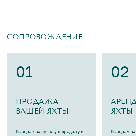
СОПРОВОЖДЕНИЕ
01
02
ПРОДАЖА
АРЕН
ВАШЕЙ ЯХТЫ
ЯХТЫ
Выведем вашу яхту в продажу и
Выведем ва