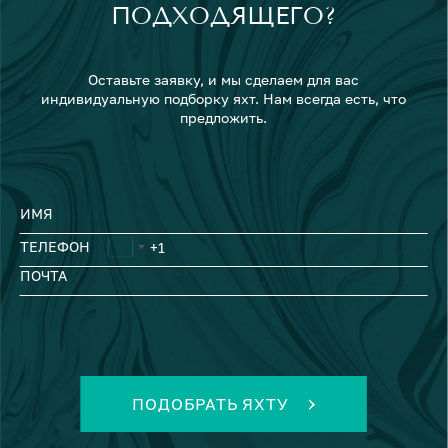
ПОДХОДЯЩЕГО?
Оставьте заявку, и мы сделаем для вас
индивидуальную подборку яхт. Нам всегда есть, что
предложить.
ИМЯ
ТЕЛЕФОН
ПОЧТА
ПОДОБРАТЬ ЯХТУ