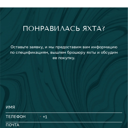
ПОНРАВИЛАСЬ ЯХТА?
Оставьте заявку, и мы предоставим вам информацию
по спецификациям, вышлем брошюру яхты и обсудим
ее покупку.
ИМЯ
ТЕЛЕФОН
ПОЧТА