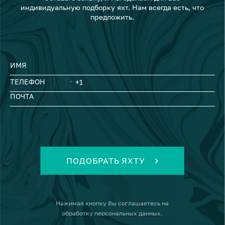
индивидуальную подборку яхт. Нам всегда есть, что
предложить.
ИМЯ
ТЕЛЕФОН
ПОЧТА
ПОДОБРАТЬ ЯХТУ
Нажимая кнопку
Вы соглашаетесь на
обработку персональных данных
.