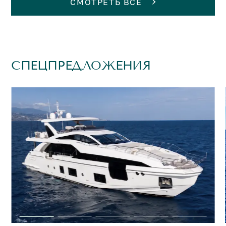
СМОТРЕТЬ ВСЕ
СПЕЦПРЕДЛОЖЕНИЯ