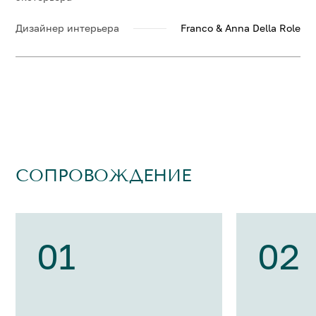
Дизайнер интерьера
Franco & Anna Della Role
СОПРОВОЖДЕНИЕ
01
02