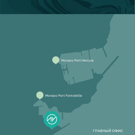
ГЛАВНЫЙ ОФИС