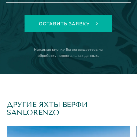
ОСТАВИТЬ ЗАЯВКУ
Нажимая кнопку
Вы соглашаетесь на
обработку персональных данных
.
ДРУГИЕ ЯХТЫ ВЕРФИ
SANLORENZO