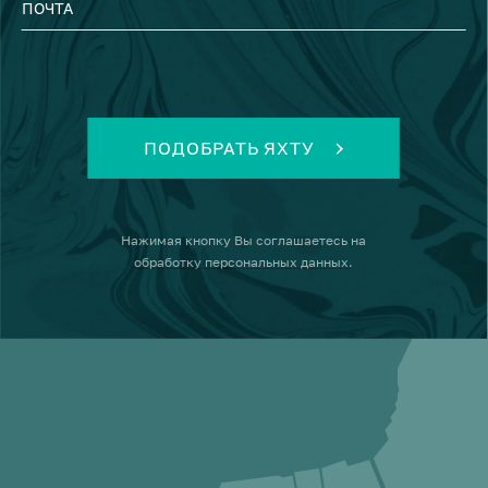
ПОЧТА
ПОДОБРАТЬ ЯХТУ
Нажимая кнопку
Вы соглашаетесь на
обработку персональных данных
.