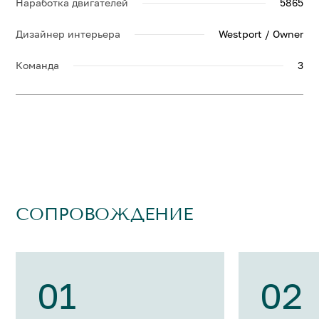
Наработка двигателей
5865
Дизайнер интерьера
Westport / Owner
Команда
3
СОПРОВОЖДЕНИЕ
01
02