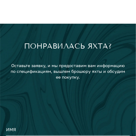
ПОНРАВИЛАСЬ ЯХТА?
Оставьте заявку, и мы предоставим вам информацию
по спецификациям, вышлем брошюру яхты и обсудим
ее покупку.
ИМЯ