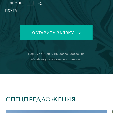
ТЕЛЕФОН
ПОЧТА
ОСТАВИТЬ ЗАЯВКУ
Нажимая кнопку
Вы соглашаетесь на
обработку персональных данных
.
СПЕЦПРЕДЛОЖЕНИЯ