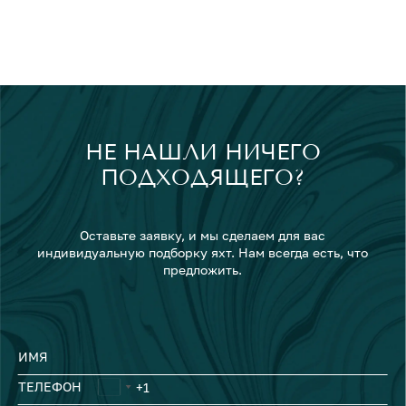
НЕ НАШЛИ НИЧЕГО
ПОДХОДЯЩЕГО?
Оставьте заявку, и мы сделаем для вас
индивидуальную подборку яхт. Нам всегда есть, что
предложить.
ИМЯ
ТЕЛЕФОН