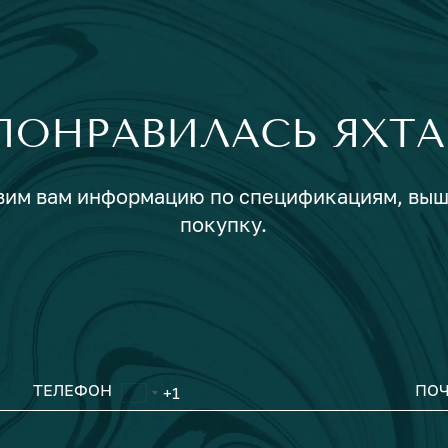
ПОНРАВИЛАСЬ ЯХТА
авим вам информацию по спецификациям, вы
покупку.
ТЕЛЕФОН
ПОЧ