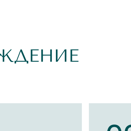
ЖДЕНИЕ