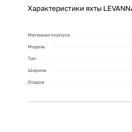
Характеристики яхты LEVANN
Материал корпуса
Модель
Тип
Ширина
Осадка