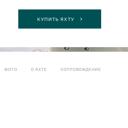
КУПИТЬ ЯХТУ
ФОТО
О ЯХТЕ
СОПРОВОЖДЕНИЕ