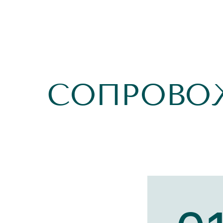
СОПРОВО