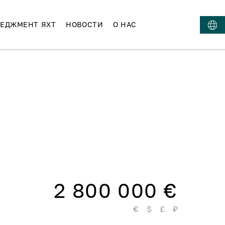
ЕДЖМЕНТ ЯХТ
НОВОСТИ
О НАС
2 800 000 €
€
$
£
₽