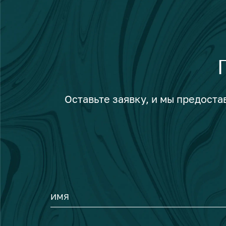
Оставьте заявку, и мы предост
ИМЯ