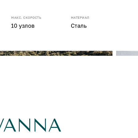
МАКС. СКОРОСТЬ
МАТЕРИАЛ
10 узлов
Сталь
EVANNA