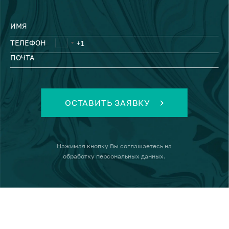
ИМЯ
ТЕЛЕФОН
ПОЧТА
ОСТАВИТЬ ЗАЯВКУ
Нажимая кнопку
Вы соглашаетесь на
обработку персональных данных
.