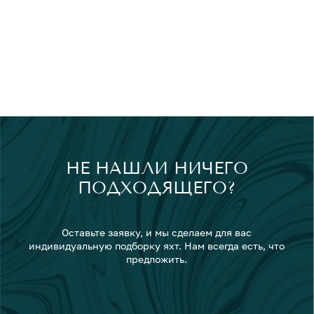
НЕ НАШЛИ НИЧЕГО
ПОДХОДЯЩЕГО?
Оставьте заявку, и мы сделаем для вас
индивидуальную подборку яхт. Нам всегда есть, что
предложить.