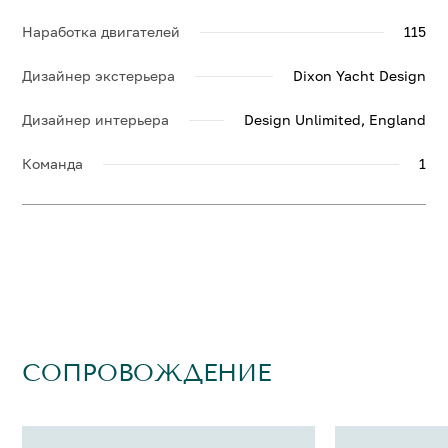
Наработка двигателей
115
Дизайнер экстерьера
Dixon Yacht Design
Дизайнер интерьера
Design Unlimited, England
Команда
1
СОПРОВОЖДЕНИЕ