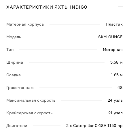
ХАРАКТЕРИСТИКИ ЯХТЫ INDIGO
Материал корпуса
Пластик
Модель
SKYLOUNGE
Тип
Моторная
Ширина
5.58 м
Осадка
1.65 м
Гросс-тоннаж
48
Максимальная скорость
24 узла
Крейсерская скорость
21 узел
Двигатели
2 x Caterpillar C-18A 1150 hp