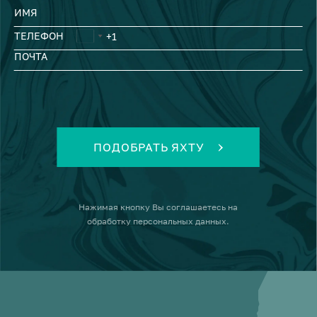
ИМЯ
ТЕЛЕФОН
ПОЧТА
ПОДОБРАТЬ ЯХТУ
Нажимая кнопку
Вы соглашаетесь на
обработку персональных данных
.