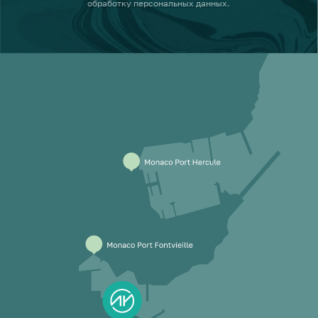
обработку персональных данных
.