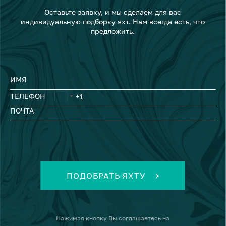
Оставьте заявку, и мы сделаем для вас
индивидуальную подборку яхт. Нам всегда есть, что
предложить.
ИМЯ
ТЕЛЕФОН
ПОЧТА
ПОДОБРАТЬ ЯХТУ
Нажимая кнопку
Вы соглашаетесь на