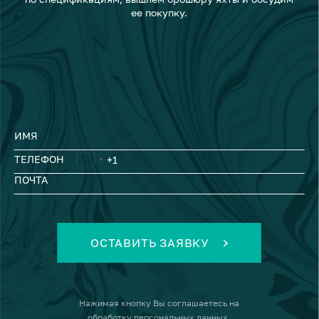
ее покупку.
ИМЯ
ТЕЛЕФОН
ПОЧТА
ОСТАВИТЬ ЗАЯВКУ
Нажимая кнопку
Вы соглашаетесь на
обработку персональных данных
.