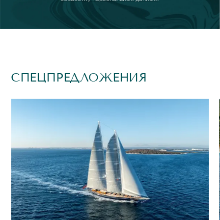
СПЕЦПРЕДЛОЖЕНИЯ