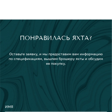
ПОНРАВИЛАСЬ ЯХТА?
Оставьте заявку, и мы предоставим вам информацию
по спецификациям, вышлем брошюру яхты и обсудим
ее покупку.
ИМЯ