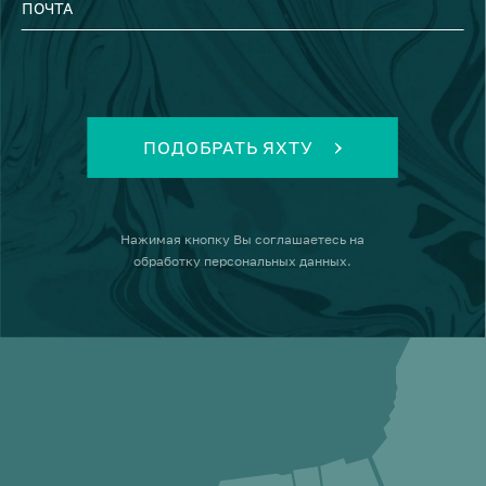
ПОЧТА
ПОДОБРАТЬ ЯХТУ
Нажимая кнопку
Вы соглашаетесь на
обработку персональных данных
.