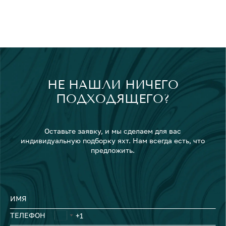
НЕ НАШЛИ НИЧЕГО
ПОДХОДЯЩЕГО?
Оставьте заявку, и мы сделаем для вас
индивидуальную подборку яхт. Нам всегда есть, что
предложить.
ИМЯ
ТЕЛЕФОН