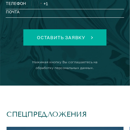
ТЕЛЕФОН
ПОЧТА
ОСТАВИТЬ ЗАЯВКУ
Нажимая кнопку
Вы соглашаетесь на
обработку персональных данных
.
СПЕЦПРЕДЛОЖЕНИЯ