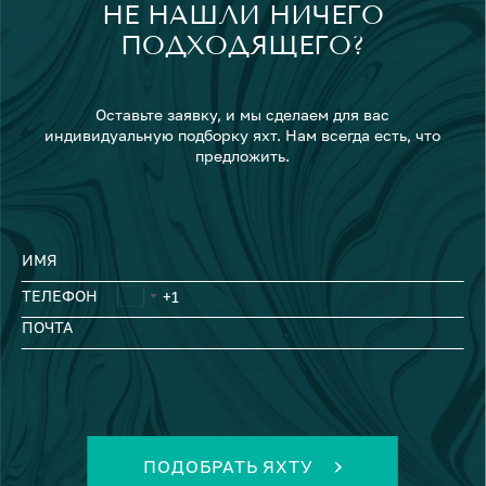
НЕ НАШЛИ НИЧЕГО
ПОДХОДЯЩЕГО?
Оставьте заявку, и мы сделаем для вас
индивидуальную подборку яхт. Нам всегда есть, что
предложить.
ИМЯ
ТЕЛЕФОН
ПОЧТА
ПОДОБРАТЬ ЯХТУ