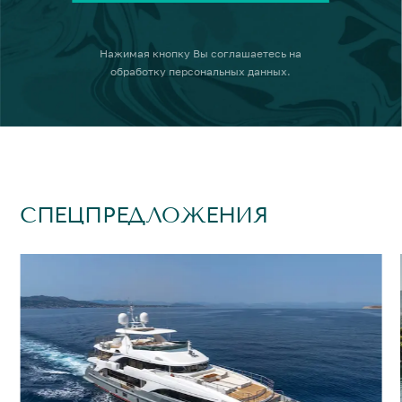
Нажимая кнопку
Вы соглашаетесь на
обработку персональных данных
.
СПЕЦПРЕДЛОЖЕНИЯ