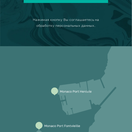
Нажимая кнопку
Вы соглашаетесь на
обработку персональных данных
.