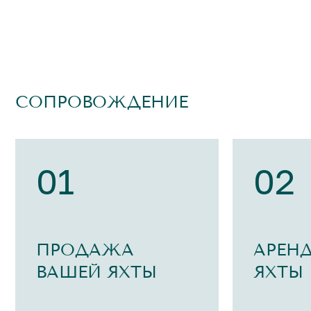
СОПРОВОЖДЕНИЕ
01
02
ПРОДАЖА
АРЕН
ВАШЕЙ ЯХТЫ
ЯХТЫ