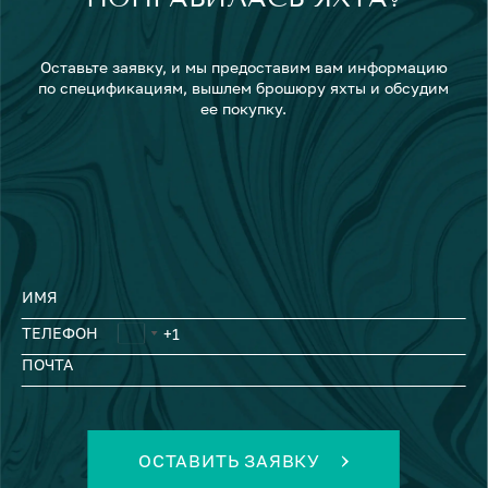
Оставьте заявку, и мы предоставим вам информацию
по спецификациям, вышлем брошюру яхты и обсудим
ее покупку.
ИМЯ
ТЕЛЕФОН
ПОЧТА
ОСТАВИТЬ ЗАЯВКУ