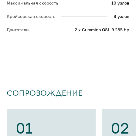
Максимальная скорость
10 узлов
Крейсерская скорость
8 узлов
Двигатели
2 x Cummins QSL 9 285 hp
СОПРОВОЖДЕНИЕ
01
02