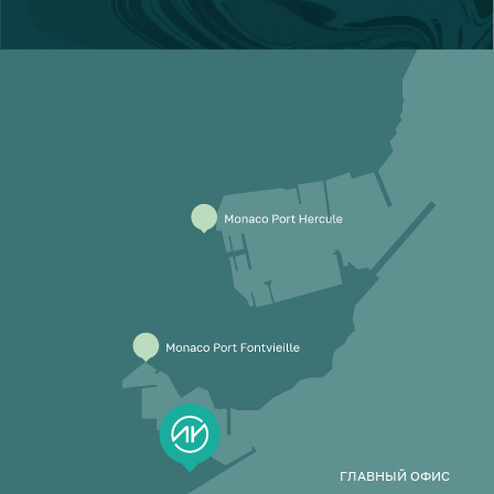
ГЛАВНЫЙ ОФИС