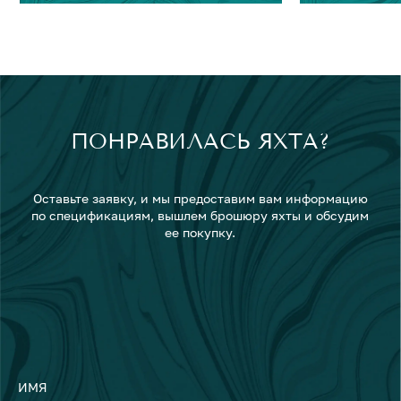
ПОНРАВИЛАСЬ ЯХТА?
Оставьте заявку, и мы предоставим вам информацию
по спецификациям, вышлем брошюру яхты и обсудим
ее покупку.
ИМЯ