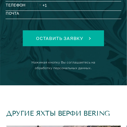
ТЕЛЕФОН
ПОЧТА
ОСТАВИТЬ ЗАЯВКУ
Нажимая кнопку
Вы соглашаетесь на
обработку персональных данных
.
ДРУГИЕ ЯХТЫ ВЕРФИ BERING