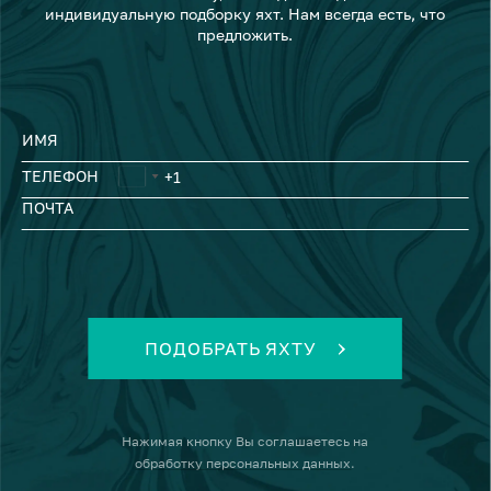
индивидуальную подборку яхт. Нам всегда есть, что
предложить.
ИМЯ
ТЕЛЕФОН
ПОЧТА
ПОДОБРАТЬ ЯХТУ
Нажимая кнопку
Вы соглашаетесь на
обработку персональных данных
.