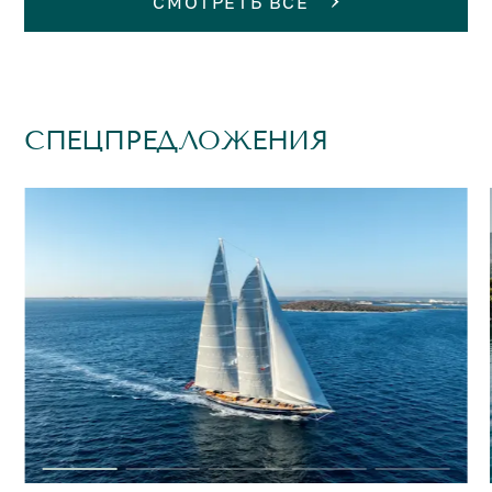
СМОТРЕТЬ ВСЕ
СПЕЦПРЕДЛОЖЕНИЯ