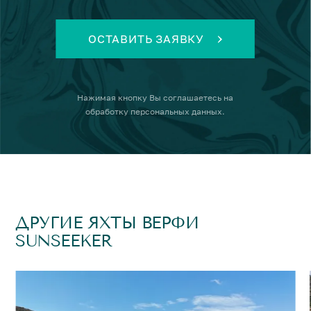
ОСТАВИТЬ ЗАЯВКУ
Нажимая кнопку
Вы соглашаетесь на
обработку персональных данных
.
ДРУГИЕ ЯХТЫ ВЕРФИ
SUNSEEKER