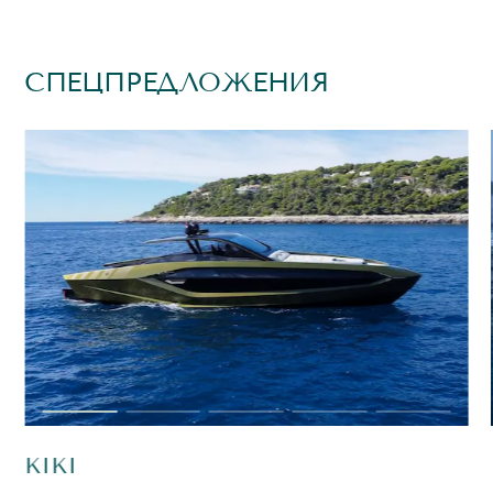
СПЕЦПРЕДЛОЖЕНИЯ
KIKI