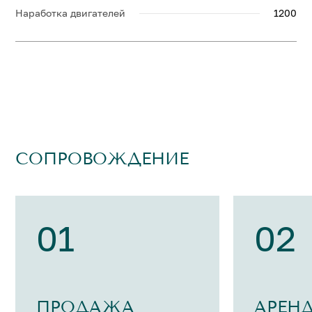
Наработка двигателей
1200
СОПРОВОЖДЕНИЕ
01
02
ПРОДАЖА
АРЕН