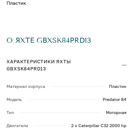
Пластик
О ЯХТЕ GBXSK84PRD13
ХАРАКТЕРИСТИКИ ЯХТЫ
GBXSK84PRD13
Материал корпуса
Пластик
Модель
Predator 84
Тип
Моторная
Двигатели
2 x Caterpillar C32 2000 hp