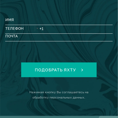
ИМЯ
ТЕЛЕФОН
ПОЧТА
ПОДОБРАТЬ ЯХТУ
Нажимая кнопку
Вы соглашаетесь на
обработку персональных данных
.