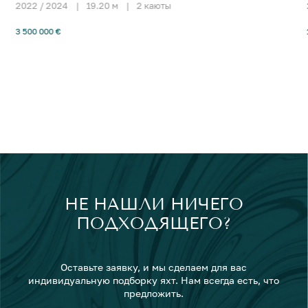
2022 / 2024
|
19.20 м
|
2 каюты
3 500 000 €
НЕ НАШЛИ НИЧЕГО
ПОДХОДЯЩЕГО?
Оставьте заявку, и мы сделаем для вас
индивидуальную подборку яхт. Нам всегда есть, что
предложить.