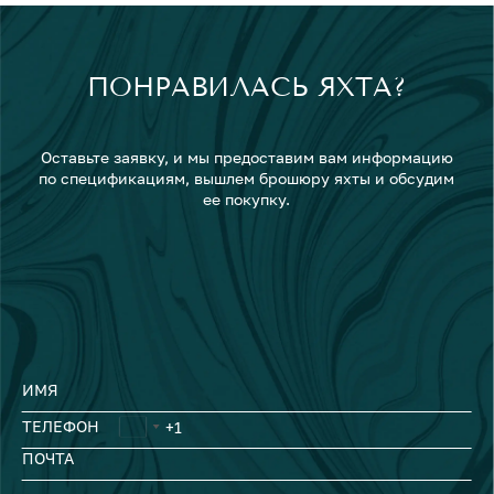
ПОНРАВИЛАСЬ ЯХТА?
Оставьте заявку, и мы предоставим вам информацию
по спецификациям, вышлем брошюру яхты и обсудим
ее покупку.
ИМЯ
ТЕЛЕФОН
ПОЧТА