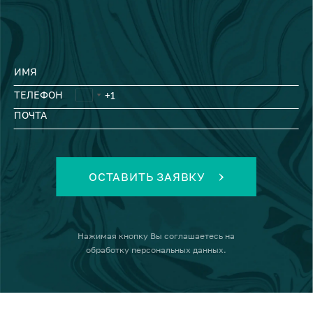
ИМЯ
ТЕЛЕФОН
ПОЧТА
ОСТАВИТЬ ЗАЯВКУ
Нажимая кнопку
Вы соглашаетесь на
обработку персональных данных
.