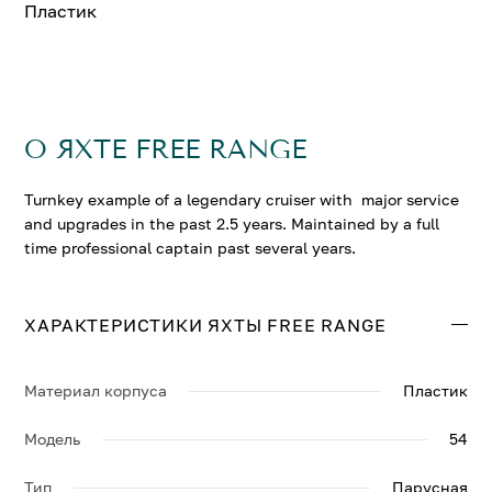
Пластик
О ЯХТЕ FREE RANGE
Turnkey example of a legendary cruiser with major service
and upgrades in the past 2.5 years. Maintained by a full
time professional captain past several years.
ХАРАКТЕРИСТИКИ ЯХТЫ FREE RANGE
Материал корпуса
Пластик
Модель
54
Тип
Парусная