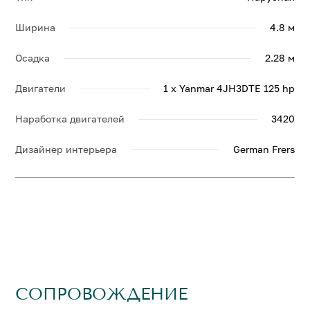
Ширина
4.8 м
Осадка
2.28 м
Двигатели
1 x Yanmar 4JH3DTE 125 hp
Наработка двигателей
3420
Дизайнер интерьера
German Frers
СОПРОВОЖДЕНИЕ