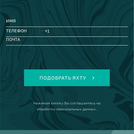
ИМЯ
ТЕЛЕФОН
ПОЧТА
ПОДОБРАТЬ ЯХТУ
Нажимая кнопку
Вы соглашаетесь на
обработку персональных данных
.