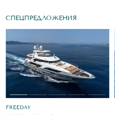
СПЕЦПРЕДЛОЖЕНИЯ
FREEDAY