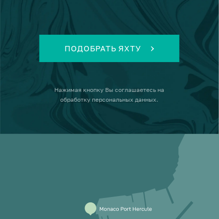
ПОДОБРАТЬ ЯХТУ
Нажимая кнопку
Вы соглашаетесь на
обработку персональных данных
.