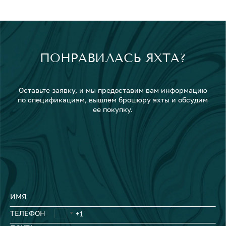
ПОНРАВИЛАСЬ ЯХТА?
Оставьте заявку, и мы предоставим вам информацию
по спецификациям, вышлем брошюру яхты и обсудим
ее покупку.
ИМЯ
ТЕЛЕФОН