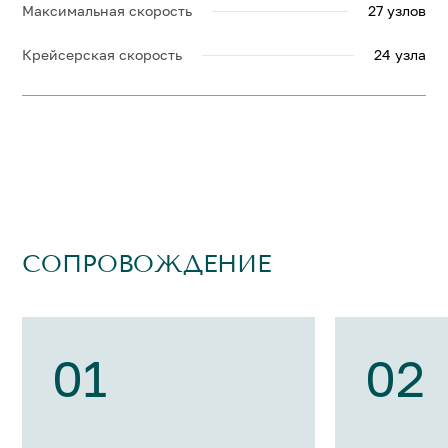
Максимальная скорость
27 узлов
Крейсерская скорость
24 узла
СОПРОВОЖДЕНИЕ
01
02