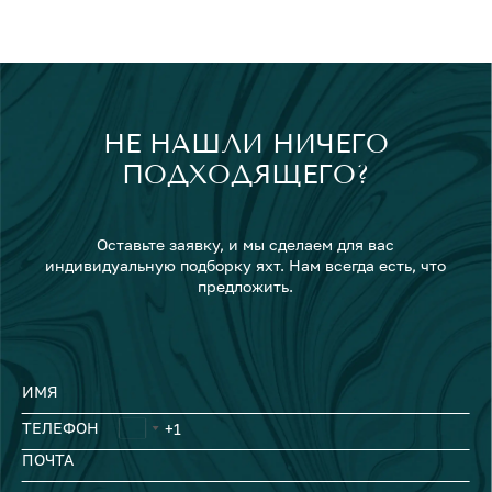
НЕ НАШЛИ НИЧЕГО
ПОДХОДЯЩЕГО?
Оставьте заявку, и мы сделаем для вас
индивидуальную подборку яхт. Нам всегда есть, что
предложить.
ИМЯ
ТЕЛЕФОН
ПОЧТА