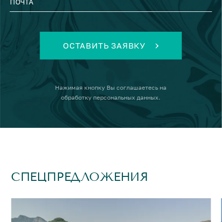
ПОЧТА
ОСТАВИТЬ ЗАЯВКУ
Нажимая кнопку
Вы соглашаетесь на
обработку персональных данных
.
СПЕЦПРЕДЛОЖЕНИЯ