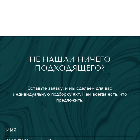
НЕ НАШЛИ НИЧЕГО
ПОДХОДЯЩЕГО?
Оставьте заявку, и мы сделаем для вас
индивидуальную подборку яхт. Нам всегда есть, что
предложить.
ИМЯ