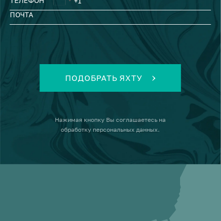
ТЕЛЕФОН
ПОЧТА
ПОДОБРАТЬ ЯХТУ
Нажимая кнопку
Вы соглашаетесь на
обработку персональных данных
.