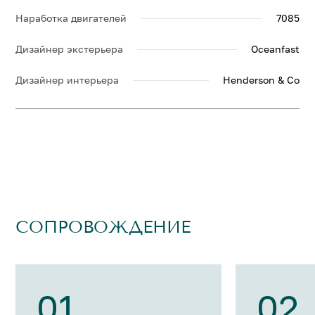
Наработка двигателей
7085
Дизайнер экстерьера
Oceanfast
Дизайнер интерьера
Henderson & Co
СОПРОВОЖДЕНИЕ
01
02