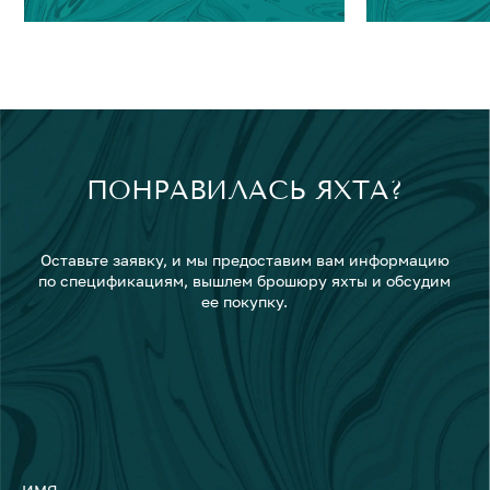
ПОНРАВИЛАСЬ ЯХТА?
Оставьте заявку, и мы предоставим вам информацию
по спецификациям, вышлем брошюру яхты и обсудим
ее покупку.