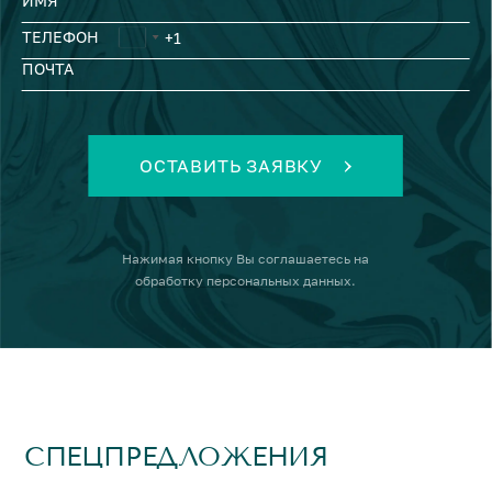
ИМЯ
ТЕЛЕФОН
ПОЧТА
ОСТАВИТЬ ЗАЯВКУ
Нажимая кнопку
Вы соглашаетесь на
обработку персональных данных
.
СПЕЦПРЕДЛОЖЕНИЯ