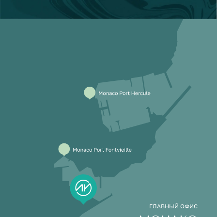
ГЛАВНЫЙ ОФИС