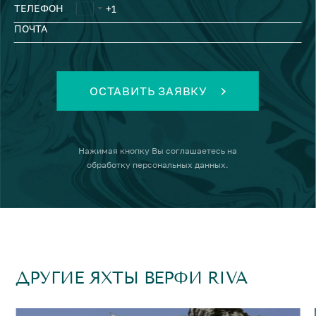
ТЕЛЕФОН
ПОЧТА
ОСТАВИТЬ ЗАЯВКУ
Нажимая кнопку
Вы соглашаетесь на
обработку персональных данных
.
ДРУГИЕ ЯХТЫ ВЕРФИ RIVA