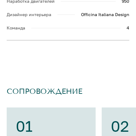
Наработка двигателей
950
Дизайнер интерьера
Officina Italiana Design
Команда
4
СОПРОВОЖДЕНИЕ
01
02