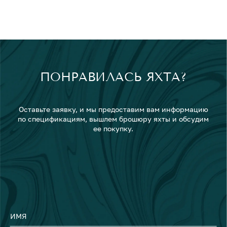
ПОНРАВИЛАСЬ ЯХТА?
Оставьте заявку, и мы предоставим вам информацию
по спецификациям, вышлем брошюру яхты и обсудим
ее покупку.
ИМЯ