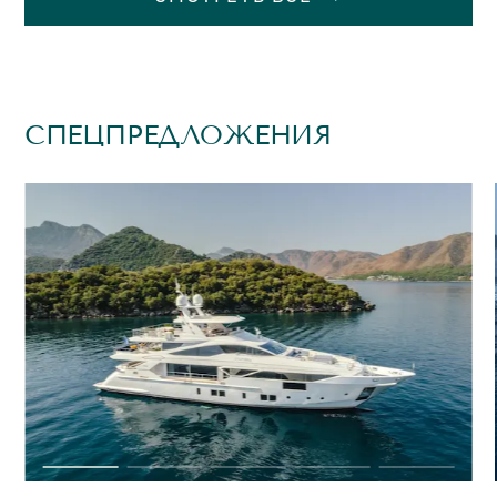
СПЕЦПРЕДЛОЖЕНИЯ