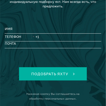
индивидуальную подборку яхт. Нам всегда есть, что
предложить.
ИМЯ
ТЕЛЕФОН
ПОЧТА
ПОДОБРАТЬ ЯХТУ
Нажимая кнопку
Вы соглашаетесь на
обработку персональных данных
.