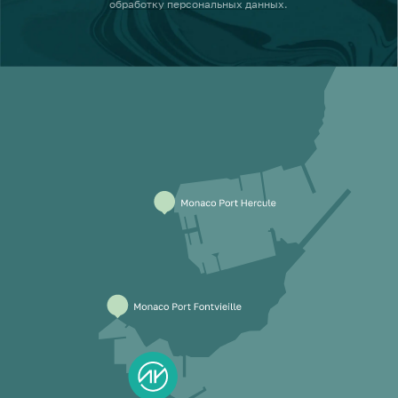
обработку персональных данных
.