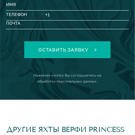
ИМЯ
ТЕЛЕФОН
ПОЧТА
ОСТАВИТЬ ЗАЯВКУ
Нажимая кнопку
Вы соглашаетесь на
обработку персональных данных
.
ДРУГИЕ ЯХТЫ ВЕРФИ PRINCESS