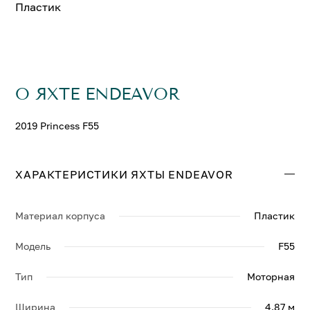
Пластик
О ЯХТЕ ENDEAVOR
2019 Princess F55
ХАРАКТЕРИСТИКИ ЯХТЫ ENDEAVOR
Материал корпуса
Пластик
Модель
F55
Тип
Моторная
Ширина
4.87 м