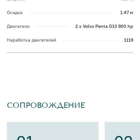
Осадка
1.47 м
Двигатели
2 x Volvo Penta D13 900 hp
Наработка двигателей
1119
СОПРОВОЖДЕНИЕ