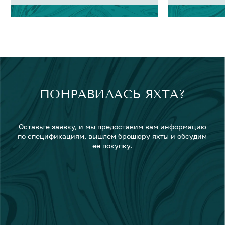
ПОНРАВИЛАСЬ ЯХТА?
Оставьте заявку, и мы предоставим вам информацию
по спецификациям, вышлем брошюру яхты и обсудим
ее покупку.