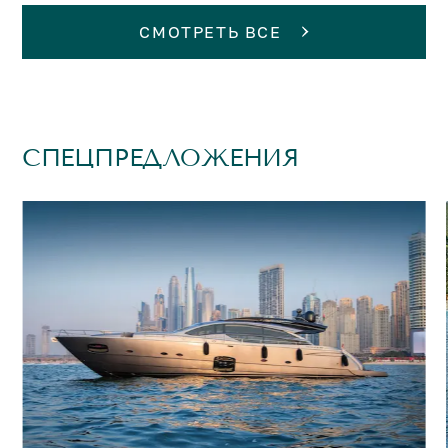
СМОТРЕТЬ ВСЕ
СПЕЦПРЕДЛОЖЕНИЯ