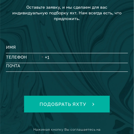
Оставьте заявку, и мы сделаем для вас
индивидуальную подборку яхт. Нам всегда есть, что
предложить.
ИМЯ
ТЕЛЕФОН
ПОЧТА
ПОДОБРАТЬ ЯХТУ
Нажимая кнопку
Вы соглашаетесь на