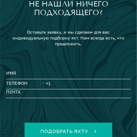
НЕ НАШЛИ НИЧЕГО
ПОДХОДЯЩЕГО?
Оставьте заявку, и мы сделаем для вас
индивидуальную подборку яхт. Нам всегда есть, что
предложить.
ИМЯ
ТЕЛЕФОН
ПОЧТА
ПОДОБРАТЬ ЯХТУ