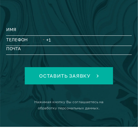
ИМЯ
ТЕЛЕФОН
ПОЧТА
ОСТАВИТЬ ЗАЯВКУ
Нажимая кнопку
Вы соглашаетесь на
обработку персональных данных
.