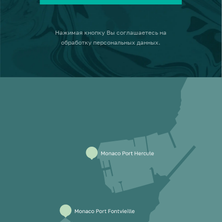
Нажимая кнопку
Вы соглашаетесь на
обработку персональных данных
.