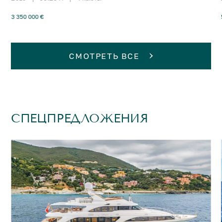
3 350 000 €
СМОТРЕТЬ ВСЕ
СПЕЦПРЕДЛОЖЕНИЯ