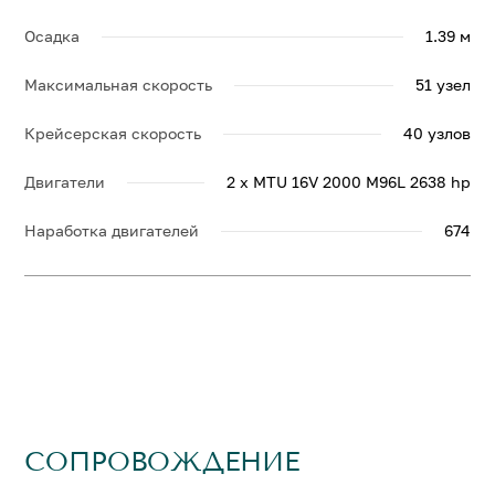
Осадка
1.39 м
Максимальная скорость
51 узел
Крейсерская скорость
40 узлов
Двигатели
2 x MTU 16V 2000 M96L 2638 hp
Наработка двигателей
674
СОПРОВОЖДЕНИЕ