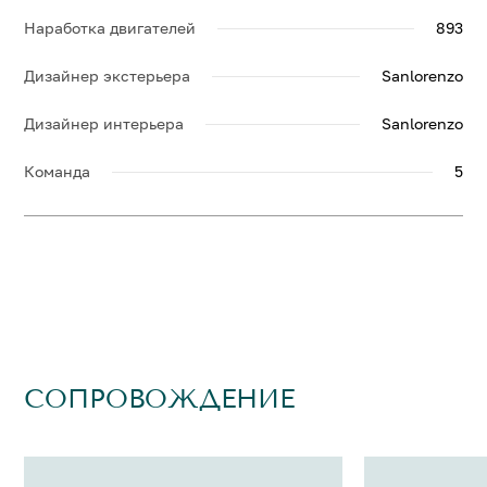
Наработка двигателей
893
Дизайнер экстерьера
Sanlorenzo
Дизайнер интерьера
Sanlorenzo
Команда
5
СОПРОВОЖДЕНИЕ