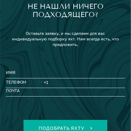
НЕ НАШЛИ НИЧЕГО
ПОДХОДЯЩЕГО?
Оставьте заявку, и мы сделаем для вас
индивидуальную подборку яхт. Нам всегда есть, что
предложить.
ИМЯ
ТЕЛЕФОН
ПОЧТА
ПОДОБРАТЬ ЯХТУ