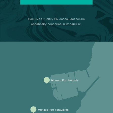
Нажимая кнопку
Вы соглашаетесь на
обработку персональных данных
.