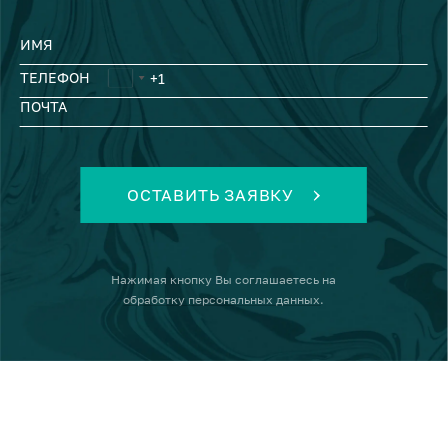
ИМЯ
ТЕЛЕФОН
ПОЧТА
ОСТАВИТЬ ЗАЯВКУ
Нажимая кнопку
Вы соглашаетесь на
обработку персональных данных
.