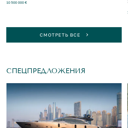
10 500 000 €
СМОТРЕТЬ ВСЕ
СПЕЦПРЕДЛОЖЕНИЯ