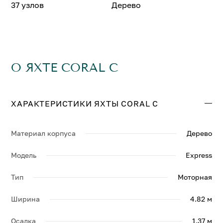
37 узлов
Дерево
О ЯХТЕ CORAL C
ХАРАКТЕРИСТИКИ ЯХТЫ CORAL C
Материал корпуса
Дерево
Модель
Express
Тип
Моторная
Ширина
4.82 м
Осадка
1.37 м