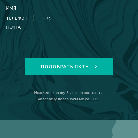
ИМЯ
ТЕЛЕФОН
ПОЧТА
ПОДОБРАТЬ ЯХТУ
Нажимая кнопку
Вы соглашаетесь на
обработку персональных данных
.