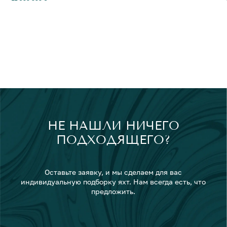
НЕ НАШЛИ НИЧЕГО
ПОДХОДЯЩЕГО?
Оставьте заявку, и мы сделаем для вас
индивидуальную подборку яхт. Нам всегда есть, что
предложить.