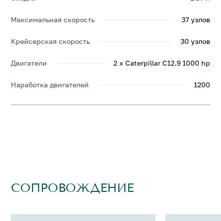
Максимальная скорость
37 узлов
Крейсерская скорость
30 узлов
Двигатели
2 x Caterpillar C12.9 1000 hp
Наработка двигателей
1200
СОПРОВОЖДЕНИЕ