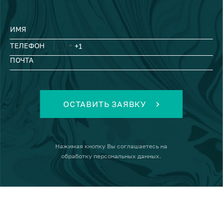
ИМЯ
ТЕЛЕФОН
ПОЧТА
ОСТАВИТЬ ЗАЯВКУ
Нажимая кнопку
Вы соглашаетесь на
обработку персональных данных
.