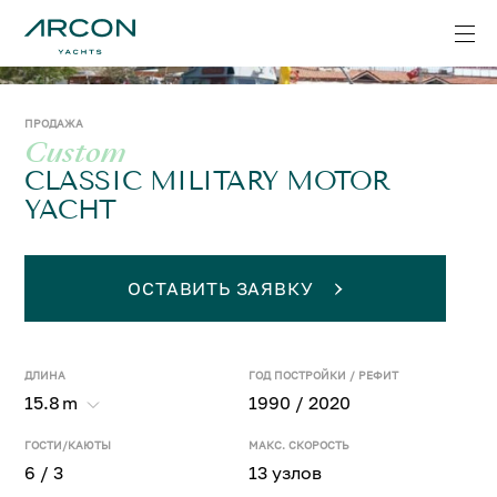
ПРОДАЖА
Custom
CLASSIC MILITARY MOTOR
YACHT
ОСТАВИТЬ ЗАЯВКУ
ДЛИНА
ГОД ПОСТРОЙКИ / РЕФИТ
15.8
m
1990 / 2020
ГОСТИ/КАЮТЫ
МАКС. СКОРОСТЬ
6 / 3
13 узлов