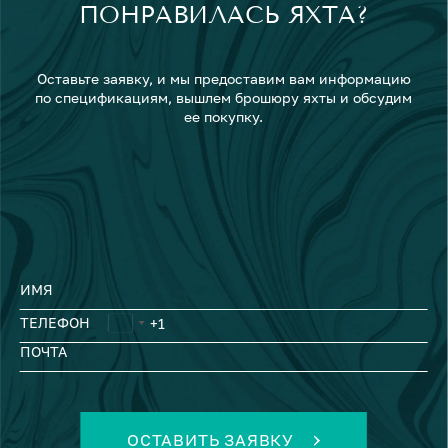
ПОНРАВИЛАСЬ ЯХТА?
Оставьте заявку, и мы предоставим вам информацию
по спецификациям, вышлем брошюру яхты и обсудим
ее покупку.
ИМЯ
ТЕЛЕФОН
ПОЧТА
ОСТАВИТЬ ЗАЯВКУ