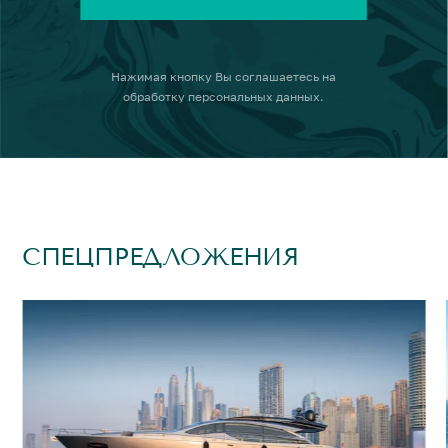
Нажимая кнопку
Вы соглашаетесь на
обработку персональных данных
.
СПЕЦПРЕДЛОЖЕНИЯ