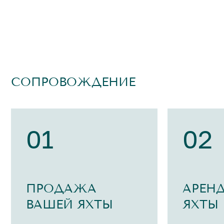
СОПРОВОЖДЕНИЕ
01
02
ПРОДАЖА
АРЕН
ВАШЕЙ ЯХТЫ
ЯХТЫ