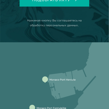
Нажимая кнопку
Вы соглашаетесь на
обработку персональных данных
.