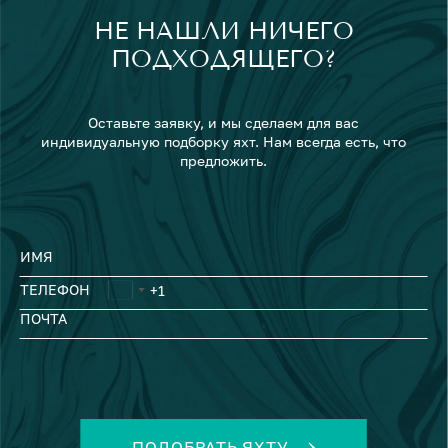
НЕ НАШЛИ НИЧЕГО
ПОДХОДЯЩЕГО?
Оставьте заявку, и мы сделаем для вас
индивидуальную подборку яхт. Нам всегда есть, что
предложить.
ИМЯ
ТЕЛЕФОН
ПОЧТА
ПОДОБРАТЬ ЯХТУ