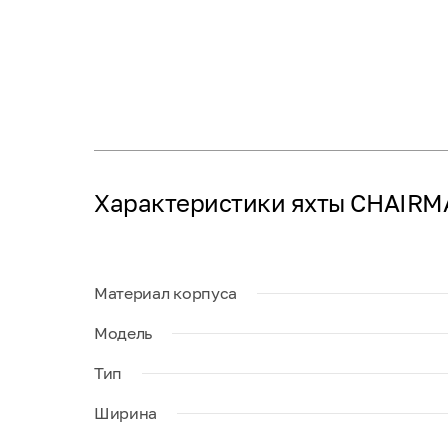
Характеристики яхты CHAIR
Материал корпуса
Модель
Тип
Ширина