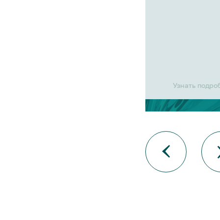
Узнать подро