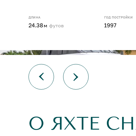
ДЛИНА
ГОД ПОСТРОЙКИ
24.38
1997
м
футов
О ЯХТЕ C