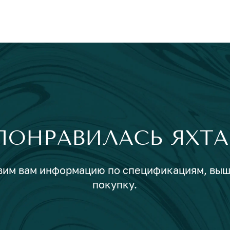
ПОНРАВИЛАСЬ ЯХТА
авим вам информацию по спецификациям, вы
покупку.