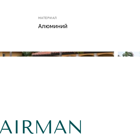
МАТЕРИАЛ
Алюминий
HAIRMAN