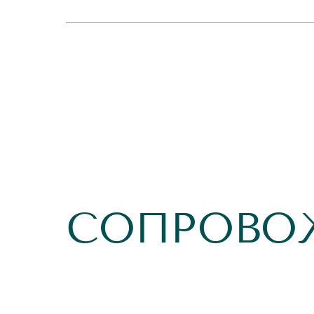
СОПРОВО