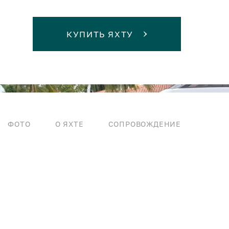
КУПИТЬ ЯХТУ
ФОТО
О ЯХТЕ
СОПРОВОЖДЕНИЕ