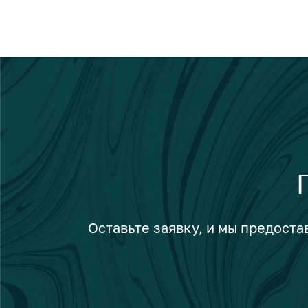
Оставьте заявку, и мы предост