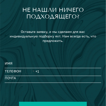
НЕ НАШЛИ НИЧЕГО
ПОДХОДЯЩЕГО?
Оставьте заявку, и мы сделаем для вас
индивидуальную подборку яхт. Нам всегда есть, что
предложить.
ИМЯ
ТЕЛЕФОН
ПОЧТА