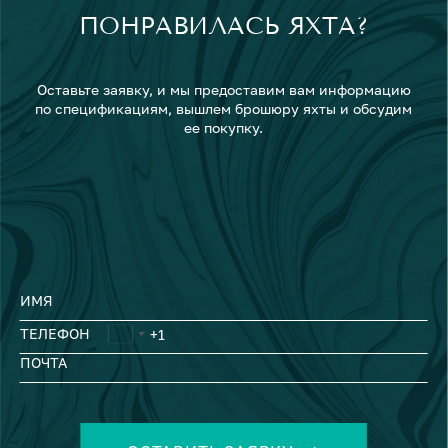
ПОНРАВИЛАСЬ ЯХТА?
Оставьте заявку, и мы предоставим вам информацию
по спецификациям, вышлем брошюру яхты и обсудим
ее покупку.
ИМЯ
ТЕЛЕФОН
ПОЧТА