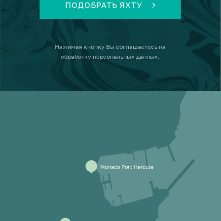
ПОДОБРАТЬ ЯХТУ
Нажимая кнопку
Вы соглашаетесь на
обработку персональных данных
.