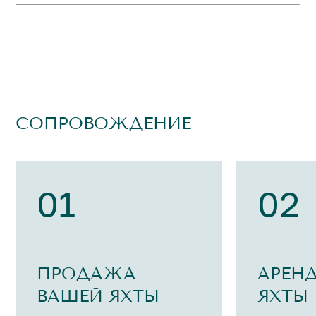
СОПРОВОЖДЕНИЕ
01
02
ПРОДАЖА
АРЕН
ВАШЕЙ ЯХТЫ
ЯХТЫ