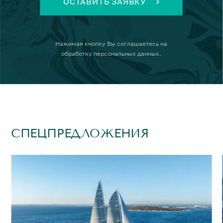
ОСТАВИТЬ ЗАЯВКУ
Нажимая кнопку
Вы соглашаетесь на
обработку персональных данных
.
СПЕЦПРЕДЛОЖЕНИЯ