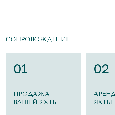
СОПРОВОЖДЕНИЕ
01
02
ПРОДАЖА
АРЕН
ВАШЕЙ ЯХТЫ
ЯХТЫ