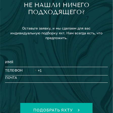
НЕ НАШЛИ НИЧЕГО
ПОДХОДЯЩЕГО?
Оставьте заявку, и мы сделаем для вас
индивидуальную подборку яхт. Нам всегда есть, что
предложить.
ИМЯ
ТЕЛЕФОН
ПОЧТА
ПОДОБРАТЬ ЯХТУ