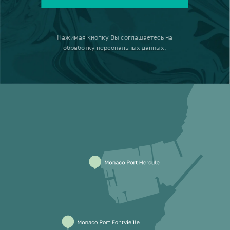
Нажимая кнопку
Вы соглашаетесь на
обработку персональных данных
.