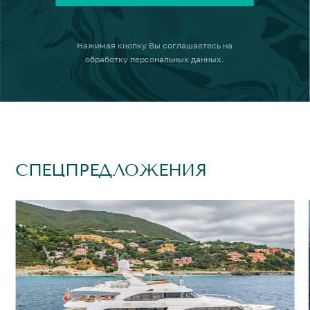
Нажимая кнопку
Вы соглашаетесь на
обработку персональных данных
.
СПЕЦПРЕДЛОЖЕНИЯ