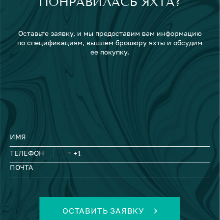
ПОНРАВИЛАСЬ ЯХТА?
Оставьте заявку, и мы предоставим вам информацию
по спецификациям, вышлем брошюру яхты и обсудим
ее покупку.
ИМЯ
ТЕЛЕФОН
ПОЧТА
ОСТАВИТЬ ЗАЯВКУ