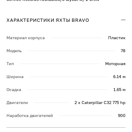
ХАРАКТЕРИСТИКИ ЯХТЫ BRAVO
Материал корпуса
Пластик
Модель
78
Тип
Моторная
Ширина
6.14 м
Осадка
1.65 м
Двигатели
2 x Caterpillar C32 775 hp
Наработка двигателей
900