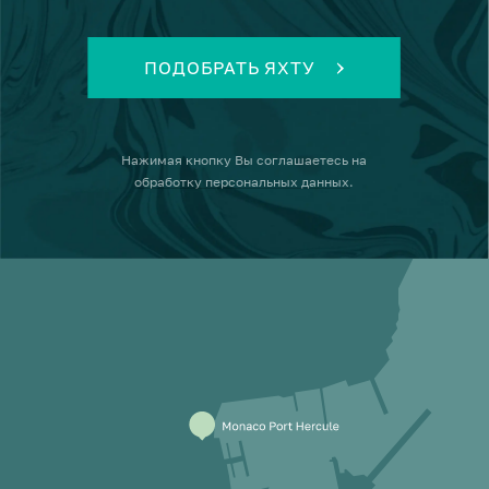
ПОДОБРАТЬ ЯХТУ
Нажимая кнопку
Вы соглашаетесь на
обработку персональных данных
.