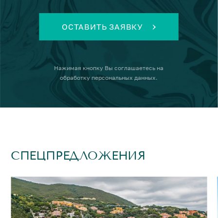
ОСТАВИТЬ ЗАЯВКУ
Нажимая кнопку
Вы соглашаетесь на
обработку персональных данных
.
СПЕЦПРЕДЛОЖЕНИЯ