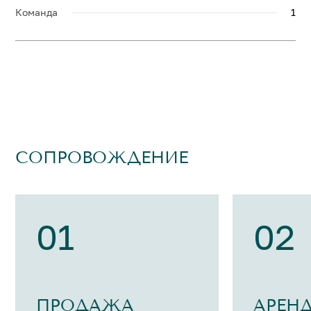
Команда
1
СОПРОВОЖДЕНИЕ
01
02
ПРОДАЖА
АРЕН