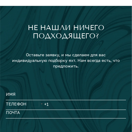
НЕ НАШЛИ НИЧЕГО
ПОДХОДЯЩЕГО?
Оставьте заявку, и мы сделаем для вас
индивидуальную подборку яхт. Нам всегда есть, что
предложить.
ИМЯ
ТЕЛЕФОН
ПОЧТА