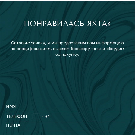
ПОНРАВИЛАСЬ ЯХТА?
Оставьте заявку, и мы предоставим вам информацию
по спецификациям, вышлем брошюру яхты и обсудим
ее покупку.
ИМЯ
ТЕЛЕФОН
ПОЧТА