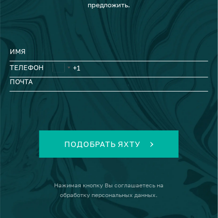
предложить.
ИМЯ
ТЕЛЕФОН
ПОЧТА
ПОДОБРАТЬ ЯХТУ
Нажимая кнопку
Вы соглашаетесь на
обработку персональных данных
.