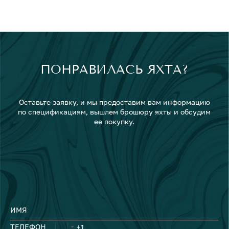
ПОНРАВИЛАСЬ ЯХТА?
Оставьте заявку, и мы предоставим вам информацию
по спецификациям, вышлем брошюру яхты и обсудим
ее покупку.
ИМЯ
ТЕЛЕФОН