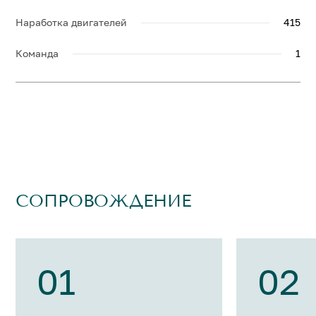
Наработка двигателей
415
Команда
1
СОПРОВОЖДЕНИЕ
01
02