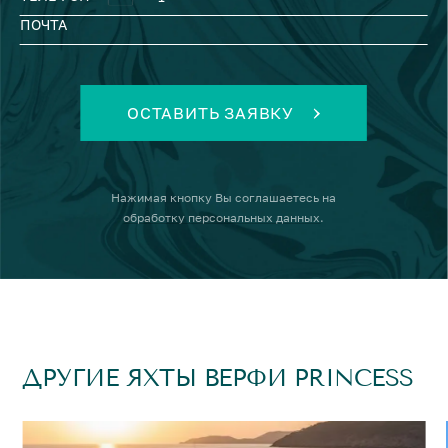
ПОЧТА
ОСТАВИТЬ ЗАЯВКУ
Нажимая кнопку
Вы соглашаетесь на
обработку персональных данных
.
ДРУГИЕ ЯХТЫ ВЕРФИ PRINCESS