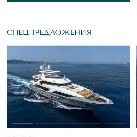
СПЕЦПРЕДЛОЖЕНИЯ