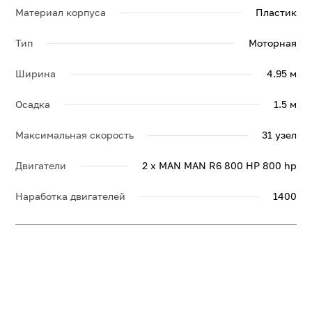
Материал корпуса
Пластик
Тип
Моторная
Ширина
4.95 м
Осадка
1.5 м
Максимальная скорость
31 узел
Двигатели
2 x MAN MAN R6 800 HP 800 hp
Наработка двигателей
1400