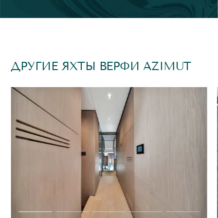
ДРУГИЕ ЯХТЫ ВЕРФИ AZIMUT