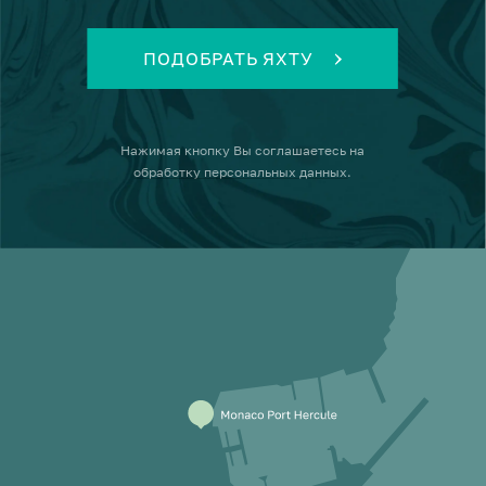
ПОДОБРАТЬ ЯХТУ
Нажимая кнопку
Вы соглашаетесь на
обработку персональных данных
.