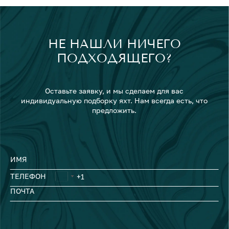
НЕ НАШЛИ НИЧЕГО
ПОДХОДЯЩЕГО?
Оставьте заявку, и мы сделаем для вас
индивидуальную подборку яхт. Нам всегда есть, что
предложить.
ИМЯ
ТЕЛЕФОН
ПОЧТА