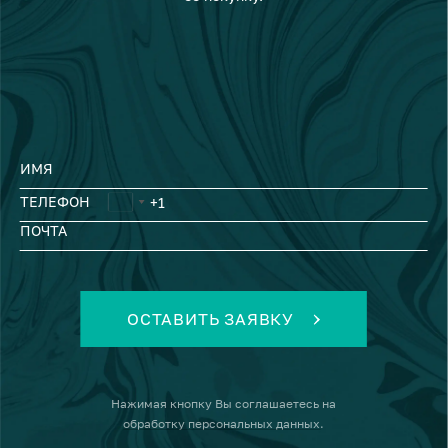
ИМЯ
ТЕЛЕФОН
ПОЧТА
ОСТАВИТЬ ЗАЯВКУ
Нажимая кнопку
Вы соглашаетесь на
обработку персональных данных
.