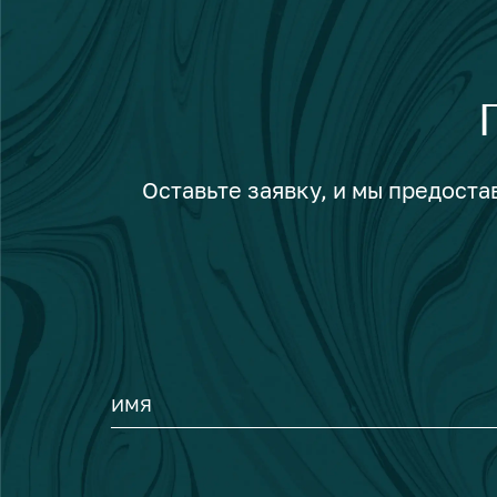
Оставьте заявку, и мы предост
ИМЯ