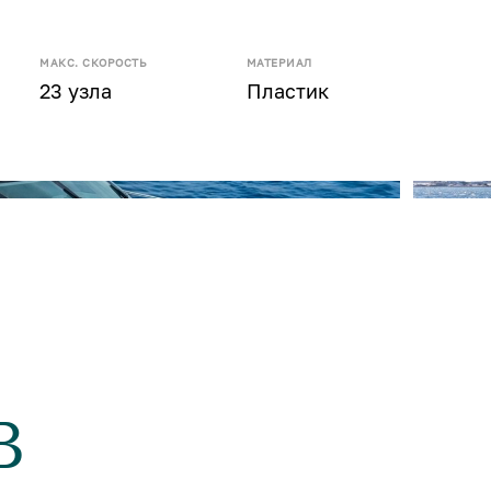
МАКС. СКОРОСТЬ
МАТЕРИАЛ
23 узла
Пластик
B