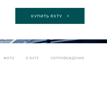
КУПИТЬ ЯХТУ
ФОТО
О ЯХТЕ
СОПРОВОЖДЕНИЕ