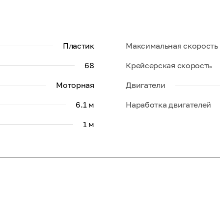
Пластик
Максимальная скорость
68
Крейсерская скорость
Моторная
Двигатели
6.1 м
Наработка двигателей
1 м