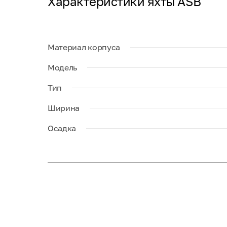
Характеристики яхты ASB
Материал корпуса
Модель
Тип
Ширина
Осадка