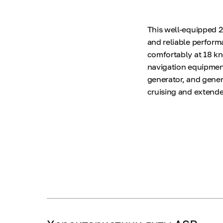
This well-equipped 
and reliable perform
comfortably at 18 kn
navigation equipment
generator, and gener
cruising and extende