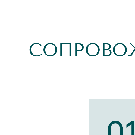
СОПРОВО
0