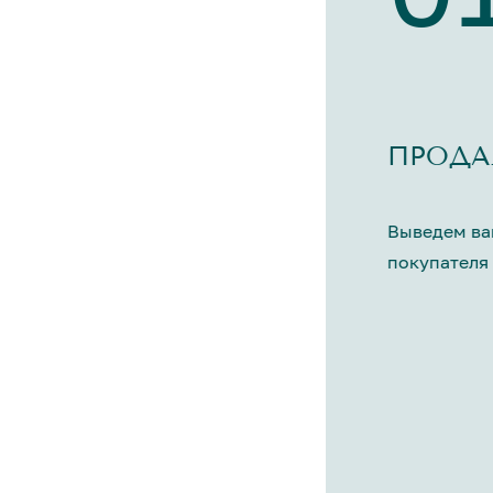
ПРОДА
Выведем ва
покупателя 