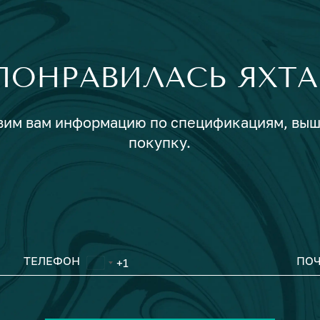
ПОНРАВИЛАСЬ ЯХТА
авим вам информацию по спецификациям, вы
покупку.
ТЕЛЕФОН
ПОЧ