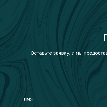
Оставьте заявку, и мы предост
ИМЯ