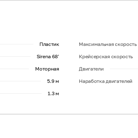
Пластик
Максимальная скорость
Sirena 68'
Крейсерская скорость
Моторная
Двигатели
5.9 м
Наработка двигателей
1.3 м