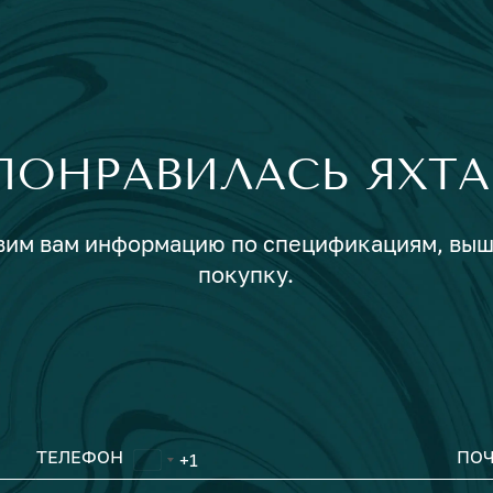
ПОНРАВИЛАСЬ ЯХТА
авим вам информацию по спецификациям, вы
покупку.
ТЕЛЕФОН
ПОЧ