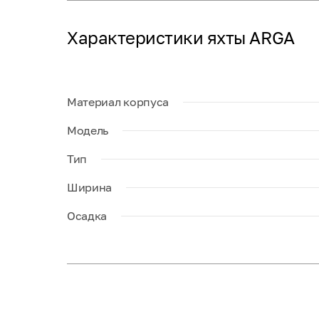
Характеристики яхты ARGA
Материал корпуса
Модель
Тип
Ширина
Осадка