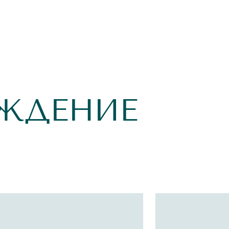
ЖДЕНИЕ