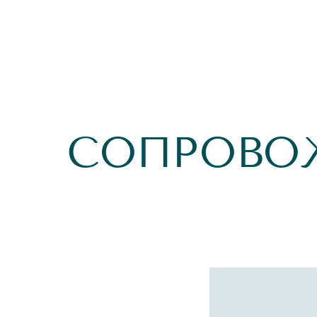
СОПРОВО