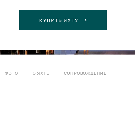
КУПИТЬ ЯХТУ
ФОТО
О ЯХТЕ
СОПРОВОЖДЕНИЕ