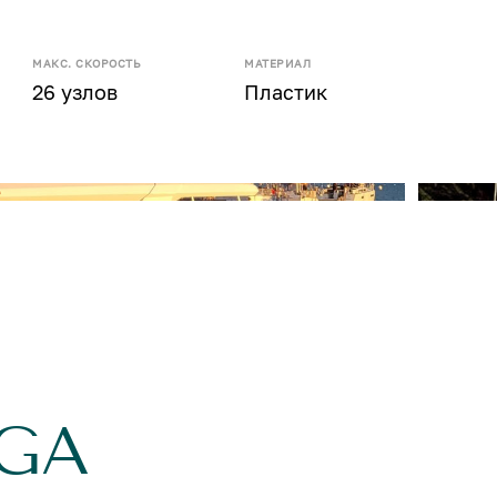
МАКС. СКОРОСТЬ
МАТЕРИАЛ
26 узлов
Пластик
RGA