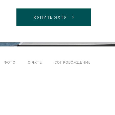
КУПИТЬ ЯХТУ
ФОТО
О ЯХТЕ
СОПРОВОЖДЕНИЕ