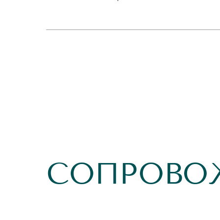
СОПРОВО