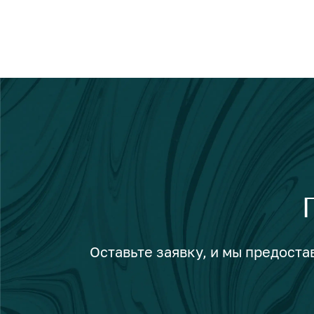
Оставьте заявку, и мы предост