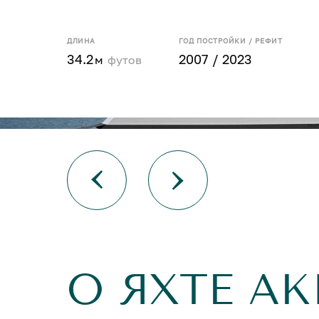
ДЛИНА
ГОД ПОСТРОЙКИ / РЕФИТ
34.2
2007 / 2023
м
футов
О ЯХТЕ AK