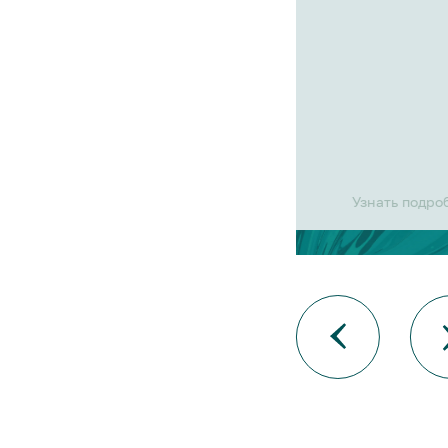
Узнать подро