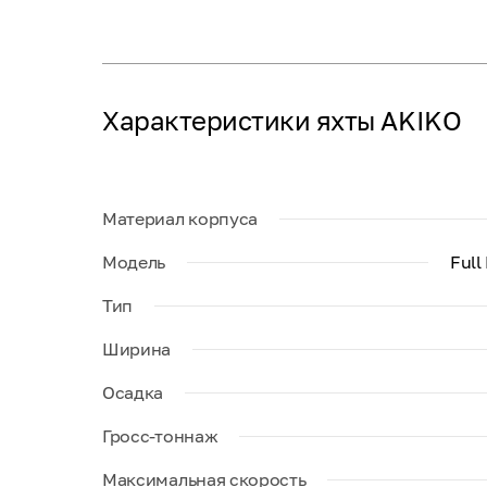
Характеристики яхты AKIKO
Материал корпуса
Модель
Full
Тип
Ширина
Осадка
Гросс-тоннаж
Максимальная скорость