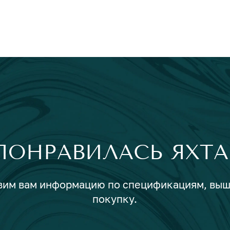
ПОНРАВИЛАСЬ ЯХТА
авим вам информацию по спецификациям, вы
покупку.