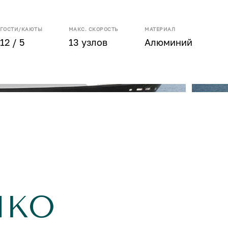
ГОСТИ/КАЮТЫ
МАКС. СКОРОСТЬ
МАТЕРИАЛ
12 / 5
13 узлов
Алюминий
IKO