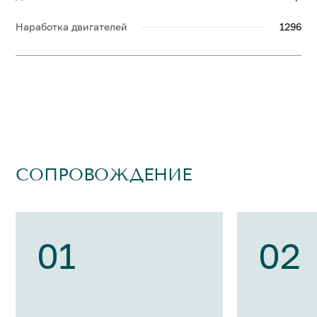
Наработка двигателей
1296
СОПРОВОЖДЕНИЕ
01
02