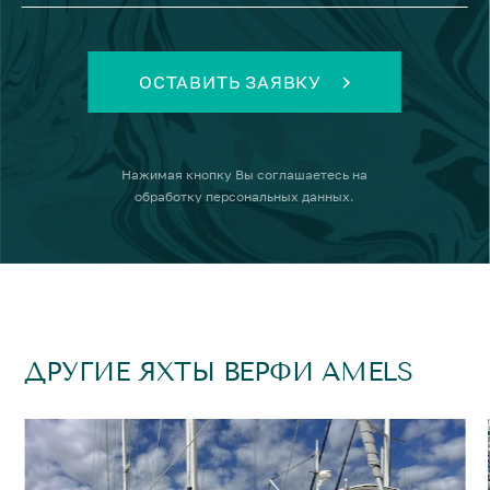
ОСТАВИТЬ ЗАЯВКУ
Нажимая кнопку
Вы соглашаетесь на
обработку персональных данных
.
ДРУГИЕ ЯХТЫ ВЕРФИ AMELS