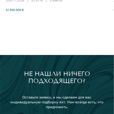
2007 / 2018
|
51.97 м
|
3 каюты
11 500 000 €
НЕ НАШЛИ НИЧЕГО
ПОДХОДЯЩЕГО?
Оставьте заявку, и мы сделаем для вас
индивидуальную подборку яхт. Нам всегда есть, что
предложить.