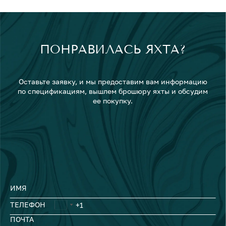
ПОНРАВИЛАСЬ ЯХТА?
Оставьте заявку, и мы предоставим вам информацию
по спецификациям, вышлем брошюру яхты и обсудим
ее покупку.
ИМЯ
ТЕЛЕФОН
ПОЧТА