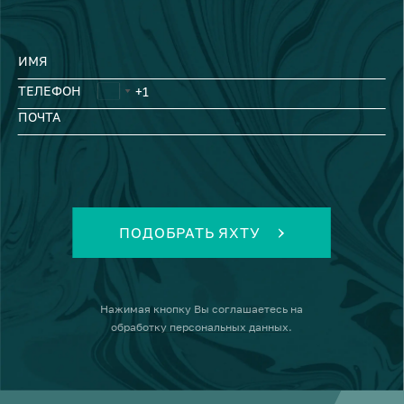
ИМЯ
ТЕЛЕФОН
ПОЧТА
ПОДОБРАТЬ ЯХТУ
Нажимая кнопку
Вы соглашаетесь на
обработку персональных данных
.