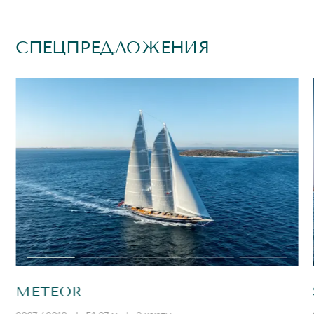
СПЕЦПРЕДЛОЖЕНИЯ
METEOR