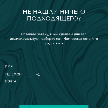
НЕ НАШЛИ НИЧЕГО
ПОДХОДЯЩЕГО?
Оставьте заявку, и мы сделаем для вас
индивидуальную подборку яхт. Нам всегда есть, что
предложить.
ИМЯ
ТЕЛЕФОН
ПОЧТА