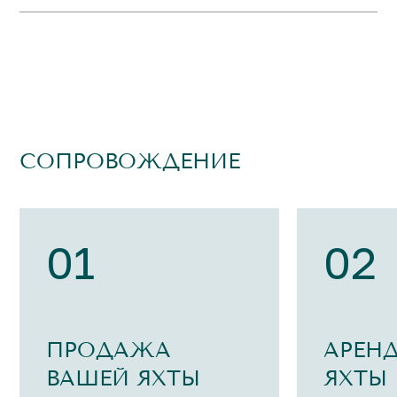
СОПРОВОЖДЕНИЕ
01
02
ПРОДАЖА
АРЕН
ВАШЕЙ ЯХТЫ
ЯХТЫ