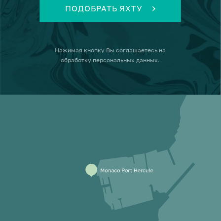
ПОДОБРАТЬ ЯХТУ
Нажимая кнопку
Вы соглашаетесь на
обработку персональных данных
.