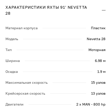
ХАРАКТЕРИСТИКИ ЯХТЫ 91' NEVETTA
28
Материал корпуса
Пластик
Модель
Nevetta 28
Тип
Моторная
Ширина
6.98 м
Осадка
1.9 м
Максимальная скорость
15 узлов
Крейсерская скорость
13 узлов
Двигатели
2 x MAN - 800 hp