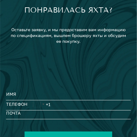
ПОНРАВИЛАСЬ ЯХТА?
Оставьте заявку, и мы предоставим вам информацию
по спецификациям, вышлем брошюру яхты и обсудим
ее покупку.
ИМЯ
ТЕЛЕФОН
ПОЧТА