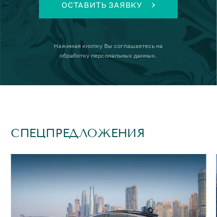
ОСТАВИТЬ ЗАЯВКУ
Нажимая кнопку
Вы соглашаетесь на
обработку персональных данных
.
СПЕЦПРЕДЛОЖЕНИЯ