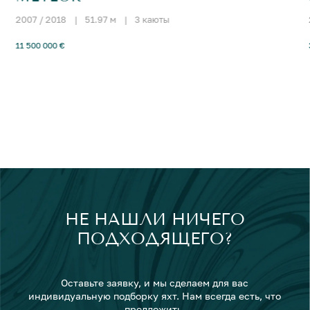
2007 / 2018
|
51.97 м
|
3 каюты
11 500 000 €
НЕ НАШЛИ НИЧЕГО
ПОДХОДЯЩЕГО?
Оставьте заявку, и мы сделаем для вас
индивидуальную подборку яхт. Нам всегда есть, что
предложить.