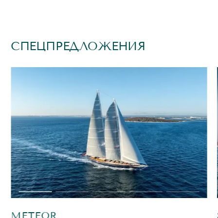
СПЕЦПРЕДЛОЖЕНИЯ
METEOR