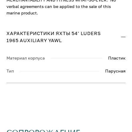
verbal agreements can be applied to the sale of this
marine product.
ХАРАКТЕРИСТИКИ ЯХТЫ 54' LUDERS
1965 AUXILIARY YAWL
Материал корпуса
Пластик
Тип
Парусная