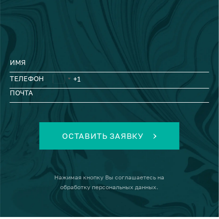
ИМЯ
ТЕЛЕФОН
ПОЧТА
ОСТАВИТЬ ЗАЯВКУ
Нажимая кнопку
Вы соглашаетесь на
обработку персональных данных
.