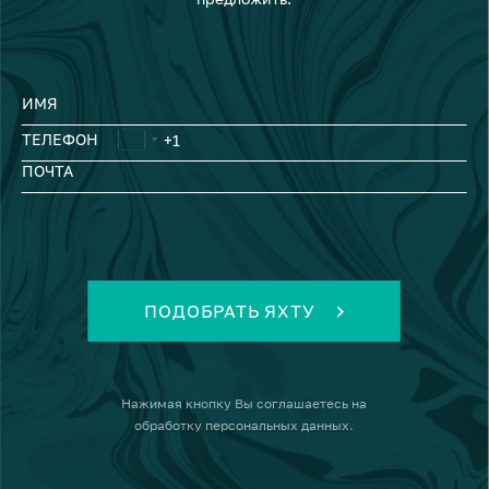
ИМЯ
ТЕЛЕФОН
ПОЧТА
ПОДОБРАТЬ ЯХТУ
Нажимая кнопку
Вы соглашаетесь на
обработку персональных данных
.