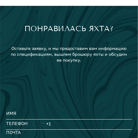
ПОНРАВИЛАСЬ ЯХТА?
Оставьте заявку, и мы предоставим вам информацию
по спецификациям, вышлем брошюру яхты и обсудим
ее покупку.
ИМЯ
ТЕЛЕФОН
ПОЧТА