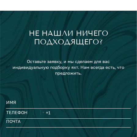
НЕ НАШЛИ НИЧЕГО
ПОДХОДЯЩЕГО?
Оставьте заявку, и мы сделаем для вас
индивидуальную подборку яхт. Нам всегда есть, что
предложить.
ИМЯ
ТЕЛЕФОН
ПОЧТА