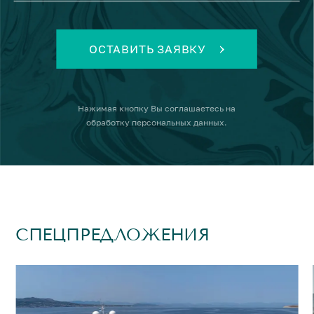
ОСТАВИТЬ ЗАЯВКУ
Нажимая кнопку
Вы соглашаетесь на
обработку персональных данных
.
СПЕЦПРЕДЛОЖЕНИЯ