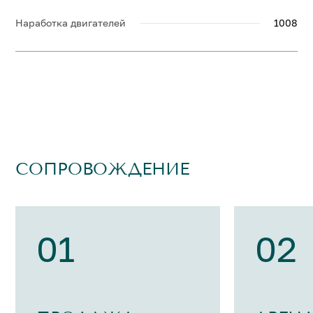
Наработка двигателей
1008
СОПРОВОЖДЕНИЕ
01
02