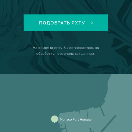
ПОДОБРАТЬ ЯХТУ
Нажимая кнопку
Вы соглашаетесь на
обработку персональных данных
.