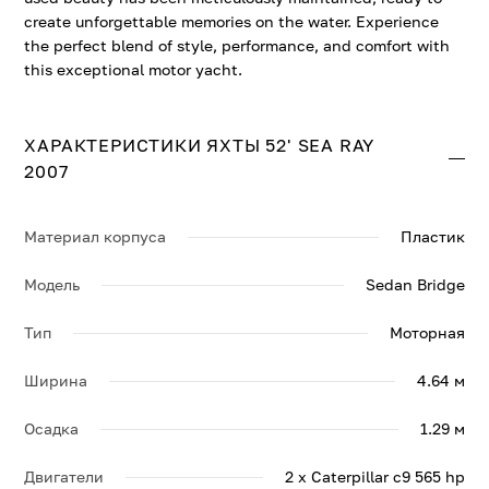
create unforgettable memories on the water. Experience
the perfect blend of style, performance, and comfort with
this exceptional motor yacht.
ХАРАКТЕРИСТИКИ ЯХТЫ 52' SEA RAY
2007
Материал корпуса
Пластик
Модель
Sedan Bridge
Тип
Моторная
Ширина
4.64 м
Осадка
1.29 м
Двигатели
2 x Caterpillar c9 565 hp