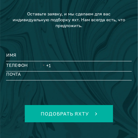
Оставьте заявку, и мы сделаем для вас
индивидуальную подборку яхт. Нам всегда есть, что
предложить.
ИМЯ
ТЕЛЕФОН
ПОЧТА
ПОДОБРАТЬ ЯХТУ