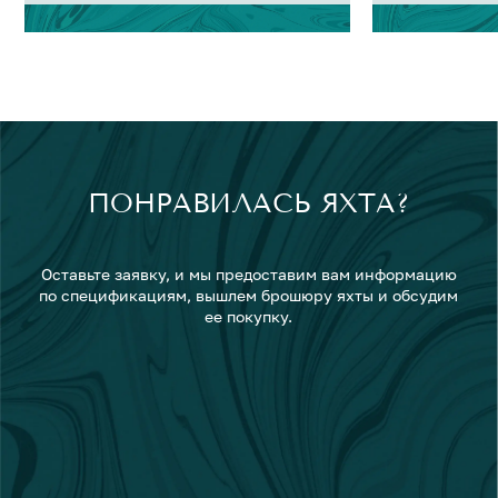
ПОНРАВИЛАСЬ ЯХТА?
Оставьте заявку, и мы предоставим вам информацию
по спецификациям, вышлем брошюру яхты и обсудим
ее покупку.