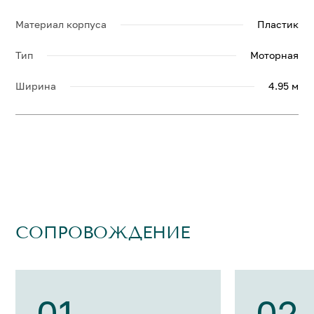
Материал корпуса
Пластик
Тип
Моторная
Ширина
4.95 м
СОПРОВОЖДЕНИЕ
01
02