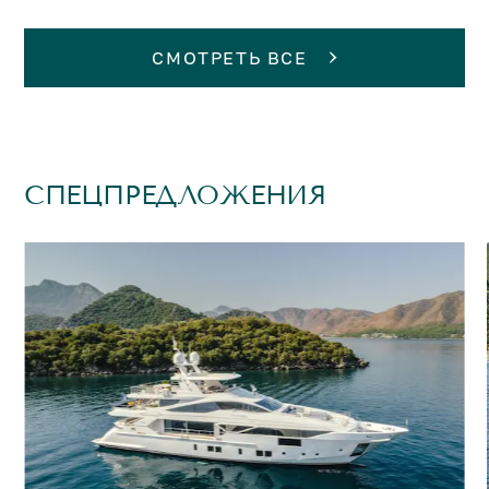
СМОТРЕТЬ ВСЕ
СПЕЦПРЕДЛОЖЕНИЯ