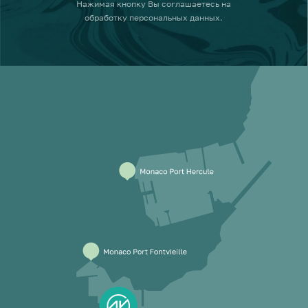
Нажимая кнопку
Вы соглашаетесь на
обработку персональных данных
.