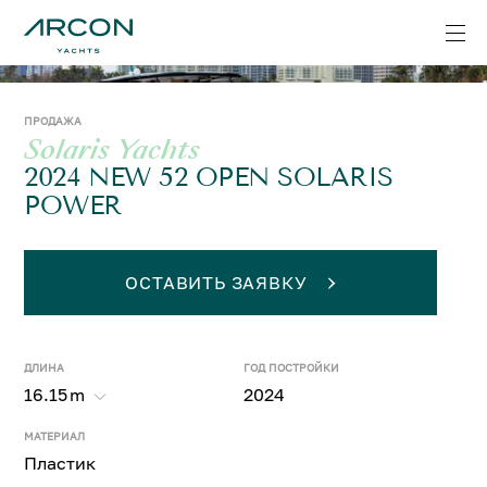
ПРОДАЖА
Solaris Yachts
2024 NEW 52 OPEN SOLARIS
POWER
ОСТАВИТЬ ЗАЯВКУ
ДЛИНА
ГОД ПОСТРОЙКИ
16.15
m
2024
МАТЕРИАЛ
Пластик