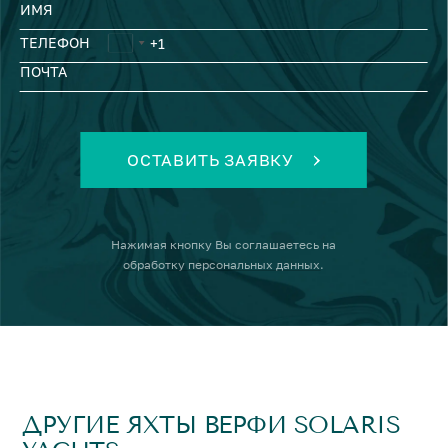
ИМЯ
ТЕЛЕФОН
ПОЧТА
ОСТАВИТЬ ЗАЯВКУ
Нажимая кнопку
Вы соглашаетесь на
обработку персональных данных
.
ДРУГИЕ ЯХТЫ ВЕРФИ SOLARIS