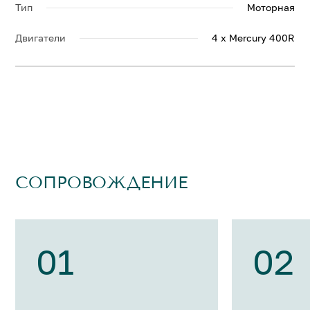
Тип
Моторная
Двигатели
4 x Mercury 400R
СОПРОВОЖДЕНИЕ
01
02