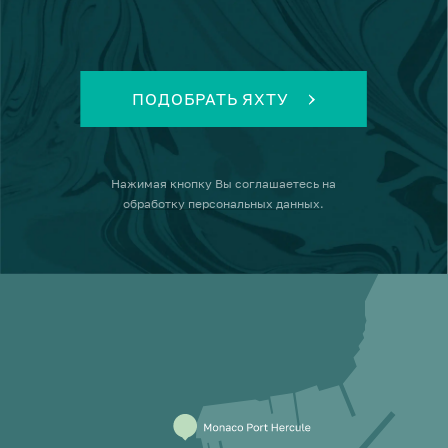
ПОДОБРАТЬ ЯХТУ
Нажимая кнопку
Вы соглашаетесь на
обработку персональных данных
.