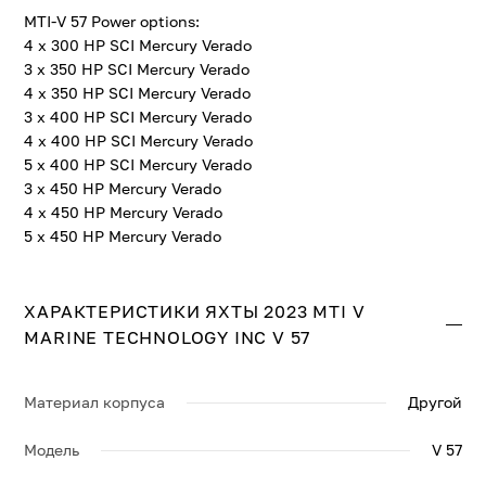
MTI-V 57 Power options:
4 x 300 HP SCI Mercury Verado
3 x 350 HP SCI Mercury Verado
4 x 350 HP SCI Mercury Verado
3 x 400 HP SCI Mercury Verado
4 x 400 HP SCI Mercury Verado
5 x 400 HP SCI Mercury Verado
3 x 450 HP Mercury Verado
4 x 450 HP Mercury Verado
5 x 450 HP Mercury Verado
ХАРАКТЕРИСТИКИ ЯХТЫ 2023 MTI V
MARINE TECHNOLOGY INC V 57
Материал корпуса
Другой
Модель
V 57