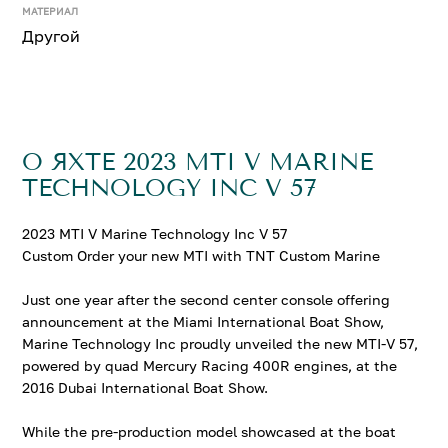
МАТЕРИАЛ
Другой
О ЯХТЕ 2023 MTI V MARINE
TECHNOLOGY INC V 57
2023 MTI V Marine Technology Inc V 57
Custom Order your new MTI with TNT Custom Marine
Just one year after the second center console offering
announcement at the Miami International Boat Show,
Marine Technology Inc proudly unveiled the new MTI-V 57,
powered by quad Mercury Racing 400R engines, at the
2016 Dubai International Boat Show.
While the pre-production model showcased at the boat