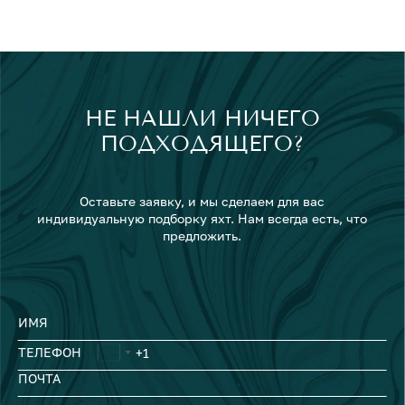
НЕ НАШЛИ НИЧЕГО
ПОДХОДЯЩЕГО?
Оставьте заявку, и мы сделаем для вас
индивидуальную подборку яхт. Нам всегда есть, что
предложить.
ИМЯ
ТЕЛЕФОН
ПОЧТА