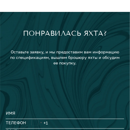
ПОНРАВИЛАСЬ ЯХТА?
Оставьте заявку, и мы предоставим вам информацию
по спецификациям, вышлем брошюру яхты и обсудим
ее покупку.
ИМЯ
ТЕЛЕФОН