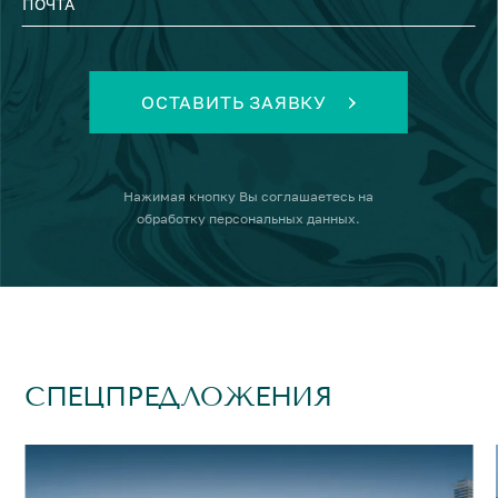
ПОЧТА
ОСТАВИТЬ ЗАЯВКУ
Нажимая кнопку
Вы соглашаетесь на
обработку персональных данных
.
СПЕЦПРЕДЛОЖЕНИЯ