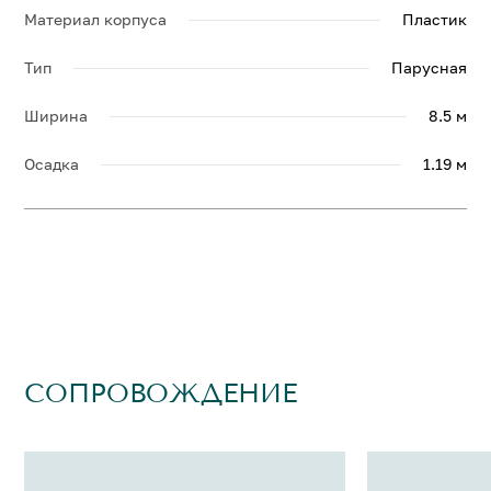
Материал корпуса
Пластик
Тип
Парусная
Ширина
8.5 м
Осадка
1.19 м
СОПРОВОЖДЕНИЕ