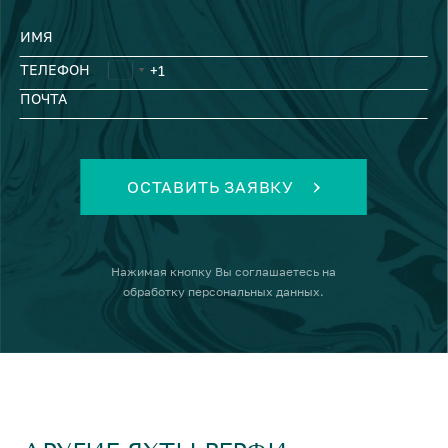
ИМЯ
ТЕЛЕФОН
ПОЧТА
ОСТАВИТЬ ЗАЯВКУ
Нажимая кнопку
Вы соглашаетесь на
обработку персональных данных
.