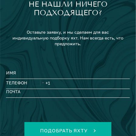
НЕ НАШЛИ НИЧЕГО
ПОДХОДЯЩЕГО?
Оставьте заявку, и мы сделаем для вас
индивидуальную подборку яхт. Нам всегда есть, что
предложить.
ИМЯ
ТЕЛЕФОН
ПОЧТА
ПОДОБРАТЬ ЯХТУ