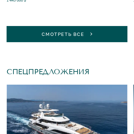
1 445 000 $
СМОТРЕТЬ ВСЕ
СПЕЦПРЕДЛОЖЕНИЯ