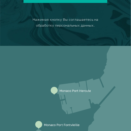
Нажимая кнопку
Вы соглашаетесь на
обработку персональных данных
.