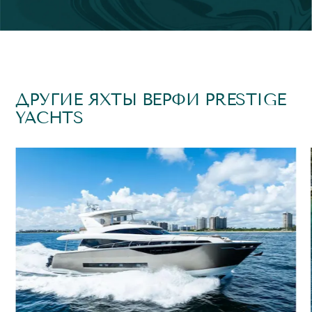
ДРУГИЕ ЯХТЫ ВЕРФИ PRESTIGE
YACHTS