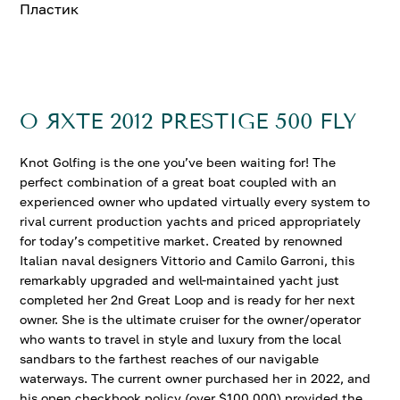
Пластик
О ЯХТЕ 2012 PRESTIGE 500 FLY
Knot Golfing is the one you’ve been waiting for! The
perfect combination of a great boat coupled with an
experienced owner who updated virtually every system to
rival current production yachts and priced appropriately
for today’s competitive market. Created by renowned
Italian naval designers Vittorio and Camilo Garroni, this
remarkably upgraded and well-maintained yacht just
completed her 2nd Great Loop and is ready for her next
owner. She is the ultimate cruiser for the owner/operator
who wants to travel in style and luxury from the local
sandbars to the farthest reaches of our navigable
waterways. The current owner purchased her in 2022, and
his open checkbook policy (over $100,000) provided the