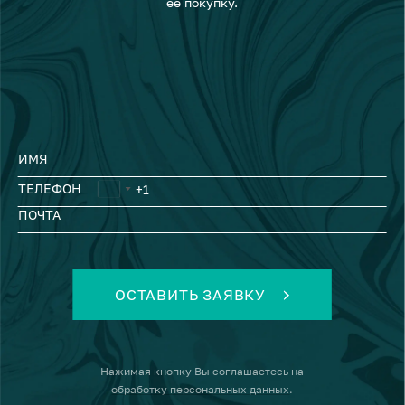
ее покупку.
ИМЯ
ТЕЛЕФОН
ПОЧТА
ОСТАВИТЬ ЗАЯВКУ
Нажимая кнопку
Вы соглашаетесь на
обработку персональных данных
.