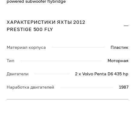
powered subwoofer flybridge
ХАРАКТЕРИСТИКИ ЯХТЫ 2012
PRESTIGE 500 FLY
Материал корпуса
Пластик
Тип
Моторная
Двигатели
2 x Volvo Penta D6 435 hp
Наработка двигателей
1987