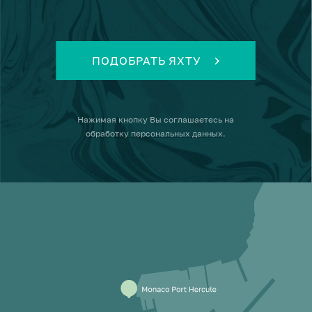
ПОДОБРАТЬ ЯХТУ
Нажимая кнопку
Вы соглашаетесь на
обработку персональных данных
.