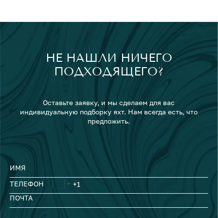
НЕ НАШЛИ НИЧЕГО
ПОДХОДЯЩЕГО?
Оставьте заявку, и мы сделаем для вас
индивидуальную подборку яхт. Нам всегда есть, что
предложить.
ИМЯ
ТЕЛЕФОН
ПОЧТА