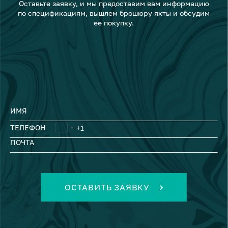
Оставьте заявку, и мы предоставим вам информацию
по спецификациям, вышлем брошюру яхты и обсудим
ее покупку.
ИМЯ
ТЕЛЕФОН
ПОЧТА
ОСТАВИТЬ ЗАЯВКУ