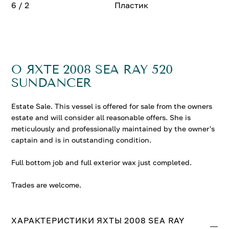
6 / 2
Пластик
О ЯХТЕ 2008 SEA RAY 520
SUNDANCER
Estate Sale. This vessel is offered for sale from the owners
estate and will consider all reasonable offers. She is
meticulously and professionally maintained by the owner's
captain and is in outstanding condition.
Full bottom job and full exterior wax just completed.
Trades are welcome.
ХАРАКТЕРИСТИКИ ЯХТЫ 2008 SEA RAY