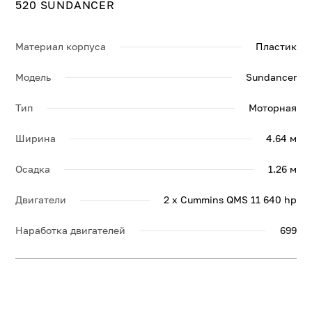
520 SUNDANCER
Материал корпуса
Пластик
Модель
Sundancer
Тип
Моторная
Ширина
4.64 м
Осадка
1.26 м
Двигатели
2 x Cummins QMS 11 640 hp
Наработка двигателей
699