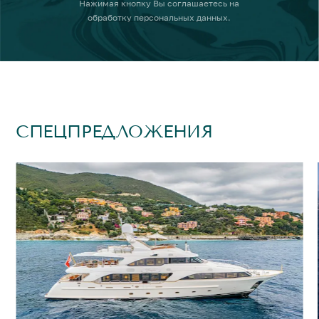
Нажимая кнопку
Вы соглашаетесь на
обработку персональных данных
.
СПЕЦПРЕДЛОЖЕНИЯ