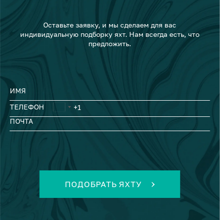
Оставьте заявку, и мы сделаем для вас
индивидуальную подборку яхт. Нам всегда есть, что
предложить.
ИМЯ
ТЕЛЕФОН
ПОЧТА
ПОДОБРАТЬ ЯХТУ