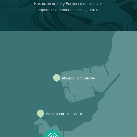
Нажимая кнопку
Вы соглашаетесь на
обработку персональных данных
.