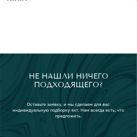
НЕ НАШЛИ НИЧЕГО
ПОДХОДЯЩЕГО?
Оставьте заявку, и мы сделаем для вас
индивидуальную подборку яхт. Нам всегда есть, что
предложить.