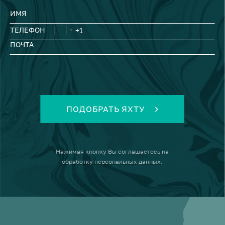
ИМЯ
ТЕЛЕФОН
ПОЧТА
ПОДОБРАТЬ ЯХТУ
Нажимая кнопку
Вы соглашаетесь на
обработку персональных данных
.