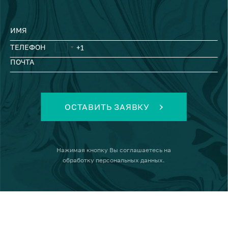
ИМЯ
ТЕЛЕФОН
ПОЧТА
ОСТАВИТЬ ЗАЯВКУ
Нажимая кнопку
Вы соглашаетесь на
обработку персональных данных
.