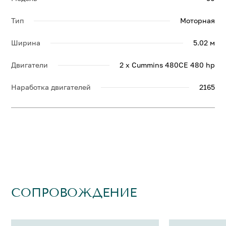
Тип
Моторная
Ширина
5.02 м
Двигатели
2 x Cummins 480CE 480 hp
Наработка двигателей
2165
СОПРОВОЖДЕНИЕ